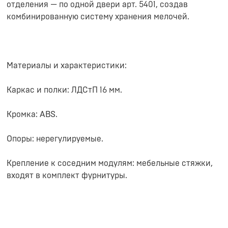
отделения — по одной двери арт. 5401, создав
комбинированную систему хранения мелочей.
Материалы и характеристики:
Каркас и полки: ЛДСтП 16 мм.
Кромка: ABS.
Опоры: нерегулируемые.
Крепление к соседним модулям: мебельные стяжки,
входят в комплект фурнитуры.