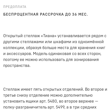
ПРЕДОПЛАТА
БЕСПРОЦЕНТНАЯ РАССРОЧКА ДО 36 МЕС.
Открытый стеллаж «Тиана» устанавливается рядом с
другими стеллажами или шкафами из одноимённой
коллекции, образуя больше места для хранения книг
и аксессуаров. Модель одинаковая со всех сторон,
поэтому ее можно использовать для зонирования
пространства.
Стеллаж имеет пять открытых отделений. Во второе и
третье снизу отделение можно дополнительно
установить ящики арт. 5480, во второе верхнее —
полку-разграничитель арт. 5499, а в три средних