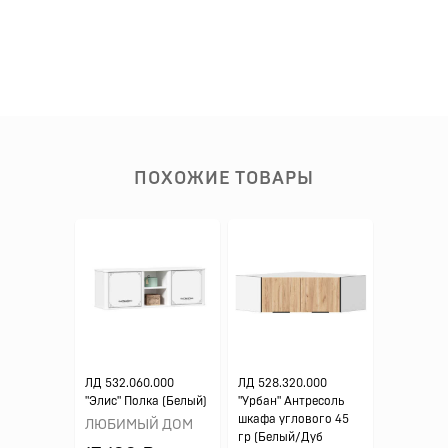
ПОХОЖИЕ ТОВАРЫ
ЛД 532.060.000
ЛД 528.320.000
"Элис" Полка (Белый)
"Урбан" Антресоль
шкафа углового 45
ЛЮБИМЫЙ ДОМ
гр (Белый/Дуб