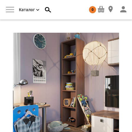
0
Каталог