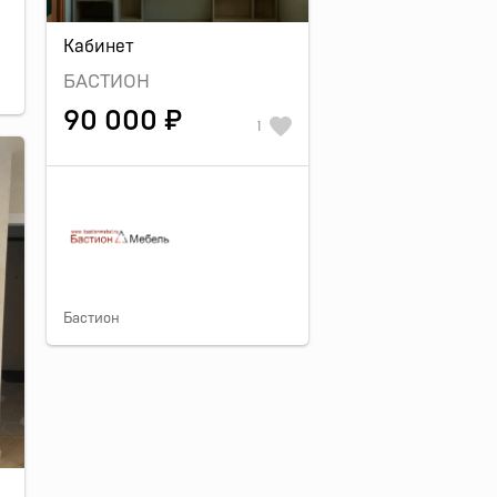
Кабинет
БАСТИОН
90 000 ₽
1
Бастион