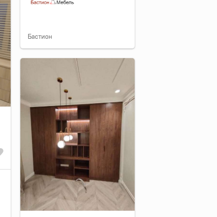
Бастион