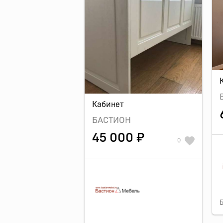
Кабинет
БАСТИОН
45 000 ₽
0