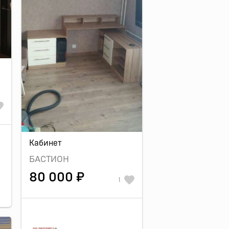
Кабинет
БАСТИОН
80 000 ₽
1