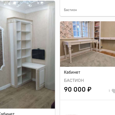
Бастион
Кабинет
БАСТИОН
90 000 ₽
1
Кабинет