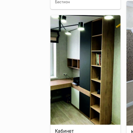
Бастион
Кабинет