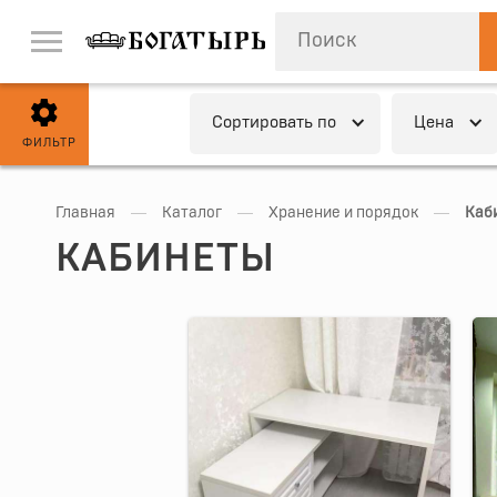
Cортировать по
Цена
ФИЛЬТР
—
—
—
Главная
Каталог
Хранение и порядок
Каб
КАБИНЕТЫ