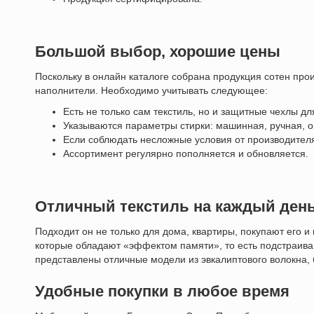
Большой выбор, хорошие цены
Поскольку в онлайн каталоге собрана продукция сотен про
наполнители. Необходимо учитывать следующее:
Есть не только сам текстиль, но и защитные чехлы дл
Указываются параметры стирки: машинная, ручная, 
Если соблюдать несложные условия от производителя,
Ассортимент регулярно пополняется и обновляется.
Отличный текстиль на каждый ден
Подходит он не только для дома, квартиры, покупают его и
которые обладают «эффектом памяти», то есть подстраиваю
представлены отличные модели из эвкалиптового волокна, 
Удобные покупки в любое время