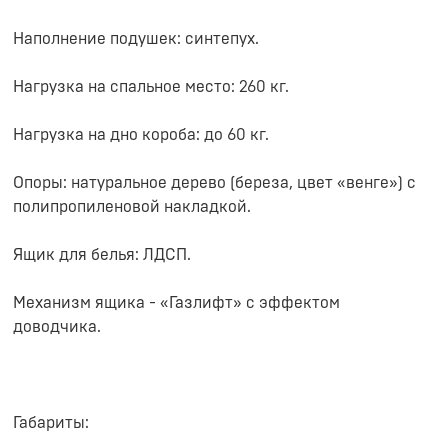
Наполнение подушек: синтепух.
Нагрузка на спальное место: 260 кг.
Нагрузка на дно короба: до 60 кг.
Опоры: натуральное дерево (береза, цвет «венге») с
полипропиленовой накладкой.
Ящик для белья: ЛДСП.
Механизм ящика - «Газлифт» с эффектом
доводчика.
Габариты: