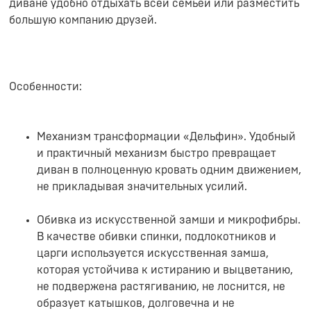
диване удобно отдыхать всей семьёй или разместить
большую компанию друзей.
Особенности:
Механизм трансформации «Дельфин». Удобный
и практичный механизм быстро превращает
диван в полноценную кровать одним движением,
не прикладывая значительных усилий.
Обивка из искусственной замши и микрофибры.
В качестве обивки спинки, подлокотников и
царги используется искусственная замша,
которая устойчива к истиранию и выцветанию,
не подвержена растягиванию, не лоснится, не
образует катышков, долговечна и не