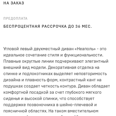
НА ЗАКАЗ
ПРЕДОПЛАТА
БЕСПРОЦЕНТНАЯ РАССРОЧКА ДО 36 МЕС.
Угловой левый двухместный диван «Неаполь» - это
идеальное сочетание стиля и функциональности.
Плавные округлые линии подчеркивают элегантный
внешний вид модели. Декоративная отделка на
спинке и подлокотниках выделяет неповторимость
дизайна и плавность форм, контрастный кант на
подушках создает четкость контура. Диван обладает
комфортной посадкой за счет глубокого мягкого
сиденья и высокой спинки, что способствует
поддержке позвоночника в шейно-плечевой и
поясничной областях. На таком вместительном