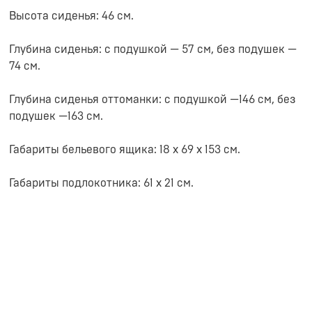
Высота сиденья: 46 см.
Глубина сиденья: с подушкой — 57 см, без подушек —
74 см.
Глубина сиденья оттоманки: с подушкой —146 см, без
подушек —163 см.
Габариты бельевого ящика: 18 x 69 x 153 см.
Габариты подлокотника: 61 x 21 см.