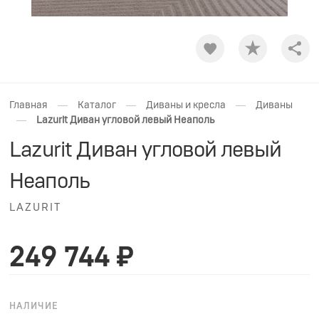
Shar
—
—
—
Главная
Каталог
Диваны и кресла
Диваны
—
Lazurit Диван угловой левый Неаполь
Lazurit Диван угловой левый
Неаполь
LAZURIT
249 744 ₽
НАЛИЧИЕ