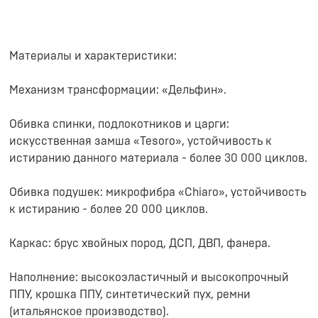
Материалы и характеристики:
Механизм трансформации: «Дельфин».
Обивка спинки, подлокотников и царги:
искусственная замша «Tesoro», устойчивость к
истиранию данного материала - более 30 000 циклов.
Обивка подушек: микрофибра «Chiaro», устойчивость
к истиранию - более 20 000 циклов.
Каркас: брус хвойных пород, ДСП, ДВП, фанера.
Наполнение: высокоэластичный и высокопрочный
ППУ, крошка ППУ, синтетический пух, ремни
(итальянское производство).