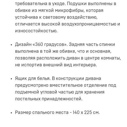
требовательна в уходе. Подушки выполнены в
обивке из мягкой микрофибры, которая
устойчива к световому воздействию,
отличается высокой воздухопроницаемостью и
износостойкостью.
Дизайн «360 градусов». Задняя часть спинки
выполнена в той же обивке, что и основная,
позволяя расположить диван в центре комнаты,
не испортив внешний вид интерьера.
Ящик для белья. В конструкции дивана
предусмотрено вместительное отделение под
подъемной угловой частью для хранения
постельных принадлежностей.
Размер спального места - 140 х 225 см.