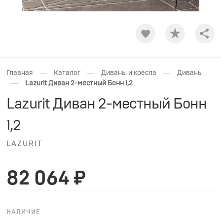
Shar
—
—
—
Главная
Каталог
Диваны и кресла
Диваны
—
Lazurit Диван 2-местный Бонн 1,2
Lazurit Диван 2-местный Бонн
1,2
LAZURIT
82 064 ₽
НАЛИЧИЕ