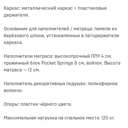
Каркас: металлический каркас + пластиковые
держатели.
Основание для наполнителей / матраца: ламели из
берёзового шпона, установленные в латодержатели
каркаса.
Наполнители матраcа: высокопрочный ППУ 4 см,
пружинный блок Pocket Springs 8 см, войлок. Высота
матраcа — 12 cм.
Наполнитель декоративных подушек: полиэфирное
волокно.
Опоры: пластик чёрного цвета.
Максимальная нагрузка на спальное место: 120 кг.