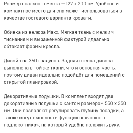
Размер спального места — 127 х 200 cм. Удобное и
компактное место для сна может использоваться в
качестве гостевого варианта кровати.
Обивка из велюра Maxx. Мягкая ткань с мелким
тиснением и выраженной фактурой идеально
обтекает формы кресла.
Дизайн на 360 градусов. Задняя стенка дивана
выполнена в той же ткани, что и основная часть,
поэтому диван идеально подойдёт для помещений с
открытой планировкой.
Декоративные подушки. В комплект входят две
декоративные подушки с кантом размером 550 х 350
мм. Они позволяют регулировать глубину посадки, а
также могут выполнять функцию «высокого
подлокотника», на который удобно положить руку.