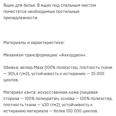
Ящик для белья. В ящик под спальным местом
поместятся необходимые постельные
принадлежности.
Материалы и характеристики:
Механизм трансформации: «Аккордеон».
Обивка: велюр Maxx (100% полиэстер, плотность ткани
— 305,4 г/м2), устойчивость к истиранию — 35 000
циклов.
Материал канта: искусственная кожа (лицевая
сторона — 100% полиуретан, основа — 100% полиэстер,
плотность ткани — 420 г/м2), устойчивость к
истиранию материала — более 100 000 циклов.