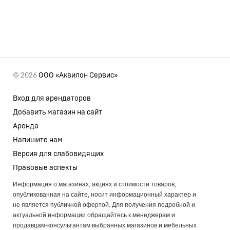
© 2026
ООО «Аквилон Сервис»
Вход для арендаторов
Добавить магазин на сайт
Аренда
Напишите нам
Версия для слабовидящих
Правовые аспекты
Информация о магазинах, акциях и стоимости товаров,
опубликованная на сайте, носит информационный характер и
не является публичной офертой. Для получения подробной и
актуальной информации обращайтесь к менеджерам и
продавцам-консультантам выбранных магазинов и мебельных