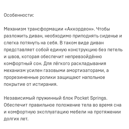
Особенности:
Механизм трансформации «Аккордеон». Чтобы
разложить диван, необходимо приподнять сиденье и
слегка потянуть на себя. В таком виде диван
представляет собой единую конструкцию без петель
и швов, которая обеспечит непревзойдённо
комфортный сон. Для лёгкого раскладывания
механизм усилен газовыми амортизаторами, а
прорезиненные ролики защищают напольное
покрытие от истирания.
Независимый пружинный блок Pocket Springs.
Обеспечит правильное положение тела во время сна
и комфортную эксплуатацию мебели на протяжении
долгих лет.