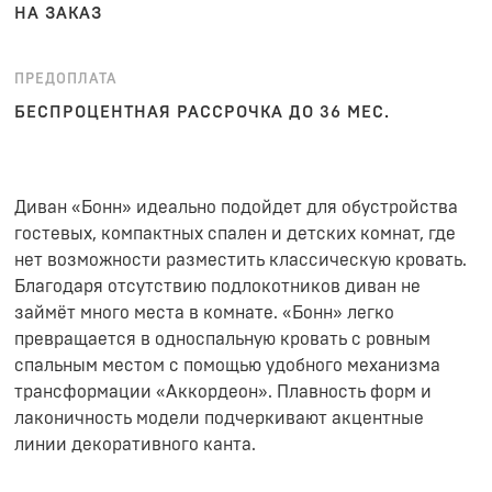
НА ЗАКАЗ
ПРЕДОПЛАТА
БЕСПРОЦЕНТНАЯ РАССРОЧКА ДО 36 МЕС.
Диван «Бонн» идеально подойдет для обустройства
гостевых, компактных спален и детских комнат, где
нет возможности разместить классическую кровать.
Благодаря отсутствию подлокотников диван не
займёт много места в комнате. «Бонн» легко
превращается в односпальную кровать с ровным
спальным местом с помощью удобного механизма
трансформации «Аккордеон». Плавность форм и
лаконичность модели подчеркивают акцентные
линии декоративного канта.