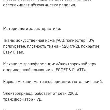
обеспечивает лёгкую чистку изделия.
Материалы и характеристики:
Ткань: искусственная кожа (90% полиэстер, 10%
полиуретан, плотность ткани - 520 г/м2), покрытие
Easy Clean.
Механизм трансформации: «Электрореклайнер»
американской компании «LEGGET & PLATT».
Каркас механизма трансформации: металлический.
Электропривод: работает от сети 220В,
трансформатор - 9В.