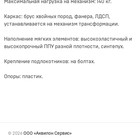
Максимальная нагрузка на механизм: 140 кг.
Каркас: брус хвойных пород, фанера, ЛДСП,
устанавливается на механизм трансформации.
Наполнение мягких элементов: высокоэластичный и
высокопрочный ППУ разной плотности, синтепух.
Крепление подлокотников: на болтах.
Опоры: пластик.
© 2026
ООО «Аквилон Сервис»