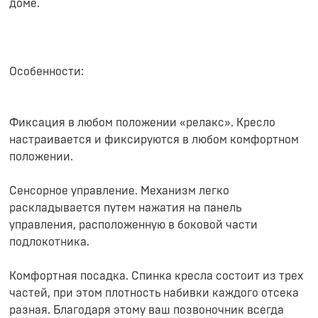
доме.
Особенности:
Фиксация в любом положении «релакс». Кресло
настраивается и фиксируются в любом комфортном
положении.
Сенсорное управление. Механизм легко
раскладывается путем нажатия на панель
управления, расположенную в боковой части
подлокотника.
Комфортная посадка. Спинка кресла состоит из трех
частей, при этом плотность набивки каждого отсека
разная. Благодаря этому ваш позвоночник всегда