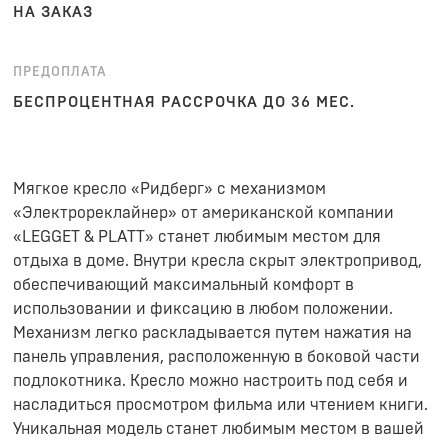
НА ЗАКАЗ
ПРЕДОПЛАТА
БЕСПРОЦЕНТНАЯ РАССРОЧКА ДО 36 МЕС.
Мягкое кресло «Ридберг» с механизмом
«Электрореклайнер» от американской компании
«LEGGET & PLATT» станет любимым местом для
отдыха в доме. Внутри кресла скрыт электропривод,
обеспечивающий максимальный комфорт в
использовании и фиксацию в любом положении.
Механизм легко раскладывается путем нажатия на
панель управления, расположенную в боковой части
подлокотника. Кресло можно настроить под себя и
насладиться просмотром фильма или чтением книги.
Уникальная модель станет любимым местом в вашей