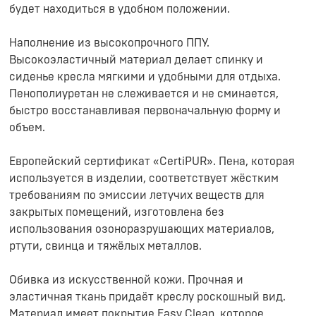
будет находиться в удобном положении.
Наполнение из высокопрочного ППУ.
Высокоэластичный материал делает спинку и
сиденье кресла мягкими и удобными для отдыха.
Пенополиуретан не слеживается и не сминается,
быстро восстанавливая первоначальную форму и
объем.
Европейский сертификат «CertiPUR». Пена, которая
используется в изделии, соответствует жёстким
требованиям по эмиссии летучих веществ для
закрытых помещений, изготовлена без
использования озоноразрушающих материалов,
ртути, свинца и тяжёлых металлов.
Обивка из искусственной кожи. Прочная и
эластичная ткань придаёт креслу роскошный вид.
Материал имеет покрытие Easy Clean, которое