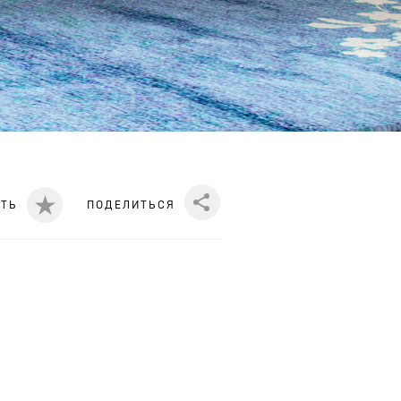
ИТЬ
ПОДЕЛИТЬСЯ
Share