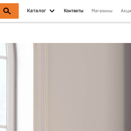
Каталог
Контакты
Магазины
Акц