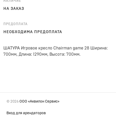
НАЛИЧИЕ
НА ЗАКАЗ
ПРЕДОПЛАТА
НЕОБХОДИМА ПРЕДОПЛАТА
ШАТУРА Игровое кресло Chairman game 28 Ширина:
700мм, Длина: 1290мм, Высота: 700мм.
© 2026
ООО «Аквилон Сервис»
Вход для арендаторов