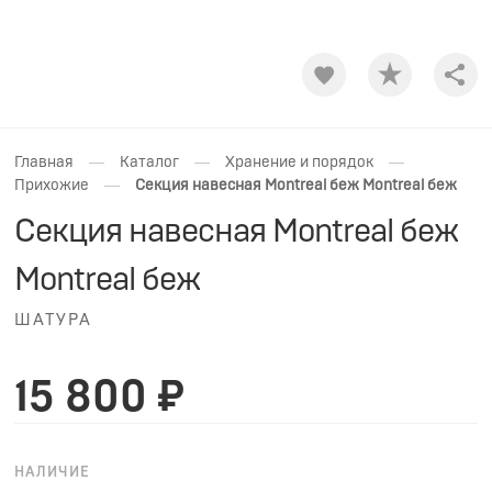
Shar
—
—
—
Главная
Каталог
Хранение и порядок
—
Прихожие
Секция навесная Montreal беж Montreal беж
Секция навесная Montreal беж
Montreal беж
ШАТУРА
15 800 ₽
НАЛИЧИЕ