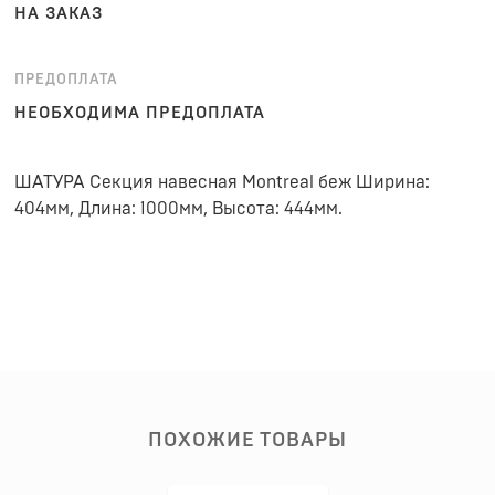
НА ЗАКАЗ
ПРЕДОПЛАТА
НЕОБХОДИМА ПРЕДОПЛАТА
ШАТУРА Секция навесная Montreal беж Ширина:
404мм, Длина: 1000мм, Высота: 444мм.
ПОХОЖИЕ ТОВАРЫ