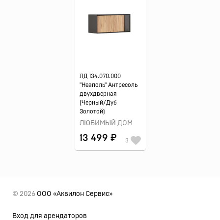
ЛД 134.070.000
"Неаполь" Антресоль
двухдверная
(Черный/Дуб
Золотой)
ЛЮБИМЫЙ ДОМ
13 499 ₽
3
© 2026
ООО «Аквилон Сервис»
Вход для арендаторов