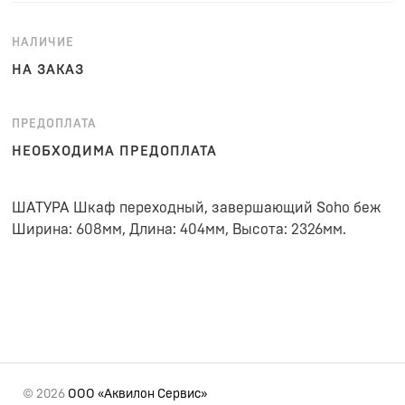
НАЛИЧИЕ
НА ЗАКАЗ
ПРЕДОПЛАТА
НЕОБХОДИМА ПРЕДОПЛАТА
ШАТУРА Шкаф переходный, завершающий Soho беж
Ширина: 608мм, Длина: 404мм, Высота: 2326мм.
© 2026
ООО «Аквилон Сервис»