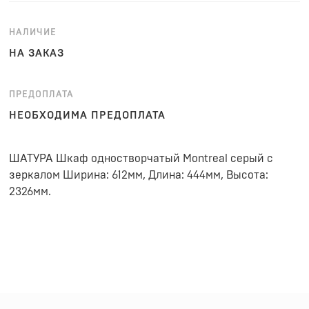
НАЛИЧИЕ
НА ЗАКАЗ
ПРЕДОПЛАТА
НЕОБХОДИМА ПРЕДОПЛАТА
ШАТУРА Шкаф одностворчатый Montreal серый с
зеркалом Ширина: 612мм, Длина: 444мм, Высота:
2326мм.