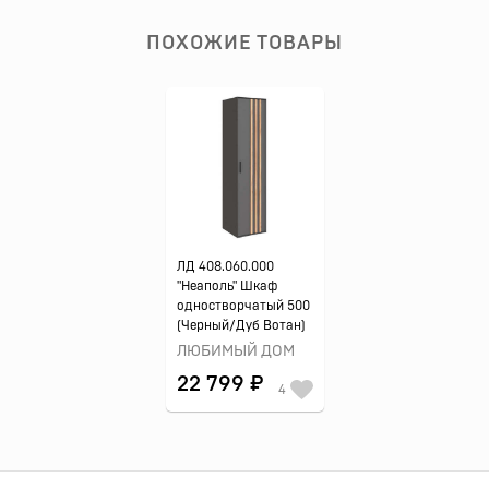
ПОХОЖИЕ ТОВАРЫ
ЛД 408.060.000
"Неаполь" Шкаф
одностворчатый 500
(Черный/Дуб Вотан)
ЛЮБИМЫЙ ДОМ
22 799 ₽
4