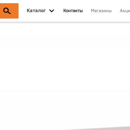
Каталог
Контакты
Магазины
Акц