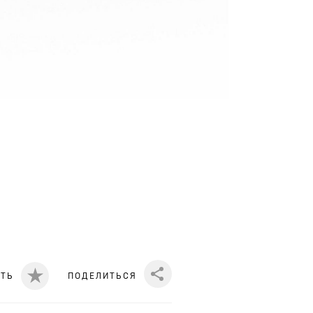
ИТЬ
ПОДЕЛИТЬСЯ
Share