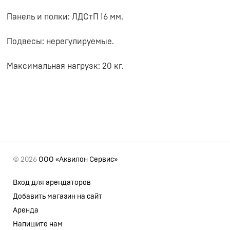
Панель и полки: ЛДСтП 16 мм.
Подвесы: нерегулируемые.
Максимальная нагрузк: 20 кг.
© 2026
ООО «Аквилон Сервис»
Вход для арендаторов
Добавить магазин на сайт
Аренда
Напишите нам