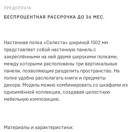
ПРЕДОПЛАТА
БЕСПРОЦЕНТНАЯ РАССРОЧКА ДО 36 МЕС.
Настенная полка «Селеста» шириной 1502 мм
представляет собой настенную панель с
закреплёнными на ней двумя широкими полками,
между которыми расположены три вертикальные
панели, позволяющие разделить пространство. На
полке удобно располагать книги и предметы
декора. Модель можно комбинировать со шкафами из
одноимённой коллекции, создавая целостную
мебельную композицию.
Материалы и характеристики: