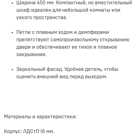
Ширина 450 мм. Компактный, но вместительный
шкаф идеален для небольшой комнаты или
узкого пространства.
Петли с плавным ходом и демпферами
препятствуют самопроизвольному открыванию
двери и обеспечивают ее тихое и плавное
закрывание.
Зеркальный фасад. Удобная деталь, чтобы
оценить внешний вид перед выходом.
Материалы и характеристики:
Корпус: ЛДСтП 18 мм.