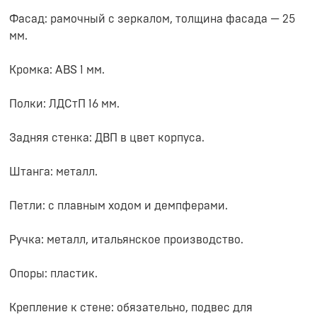
Фасад: рамочный с зеркалом, толщина фасада — 25
мм.
Кромка: ABS 1 мм.
Полки: ЛДСтП 16 мм.
Задняя стенка: ДВП в цвет корпуса.
Штанга: металл.
Петли: с плавным ходом и демпферами.
Ручка: металл, итальянское производство.
Опоры: пластик.
Крепление к стене: обязательно, подвес для