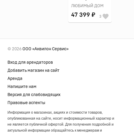
ЛЮБИМЫЙ ДОМ
47 399 ₽
3
© 2026
ООО «Аквилон Сервис»
Вход для арендаторов
Добавить магазин на сайт
Аренда
Напишите нам
Версия для слабовидящих
Правовые аспекты
Информация о магазинах, акциях и стоимости товаров,
опубликованная на сайте, носит информационный характер и
не является публичной офертой. Для получения подробной и
актуальной информации обращайтесь к менеджерам и