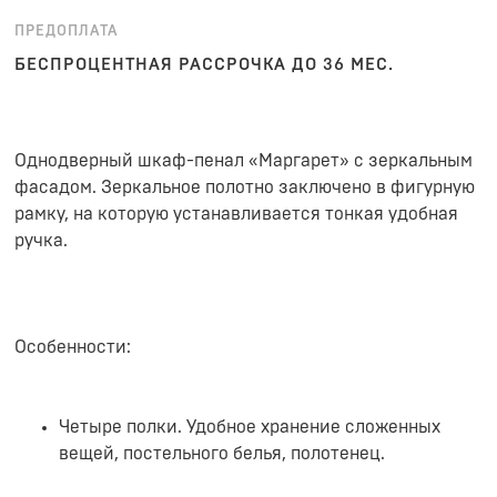
ПРЕДОПЛАТА
БЕСПРОЦЕНТНАЯ РАССРОЧКА ДО 36 МЕС.
Однодверный шкаф-пенал «Маргарет» с зеркальным
фасадом. Зеркальное полотно заключено в фигурную
рамку, на которую устанавливается тонкая удобная
ручка.
Особенности:
Четыре полки. Удобное хранение сложенных
вещей, постельного белья, полотенец.