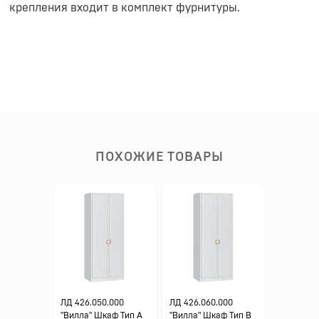
крепления входит в комплект фурнитуры.
ПОХОЖИЕ ТОВАРЫ
ЛД 426.050.000
ЛД 426.060.000
"Вилла" Шкаф Тип A
"Вилла" Шкаф Тип B