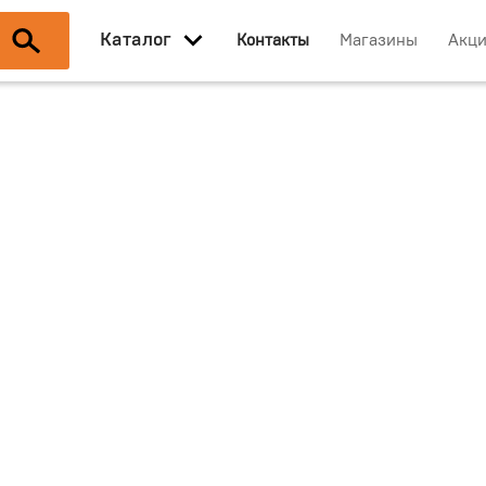
Каталог
Контакты
Магазины
Акц