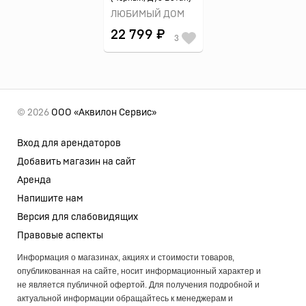
ЛЮБИМЫЙ ДОМ
22 799 ₽
3
© 2026
ООО «Аквилон Сервис»
Вход для арендаторов
Добавить магазин на сайт
Аренда
Напишите нам
Версия для слабовидящих
Правовые аспекты
Информация о магазинах, акциях и стоимости товаров,
опубликованная на сайте, носит информационный характер и
не является публичной офертой. Для получения подробной и
актуальной информации обращайтесь к менеджерам и