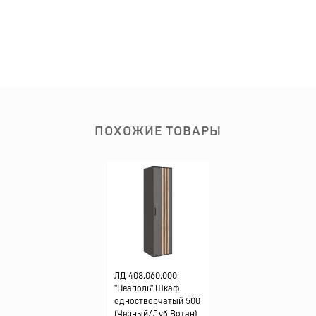
ПОХОЖИЕ ТОВАРЫ
ЛД 408.060.000
"Неаполь" Шкаф
одностворчатый 500
(Черный/Дуб Вотан)