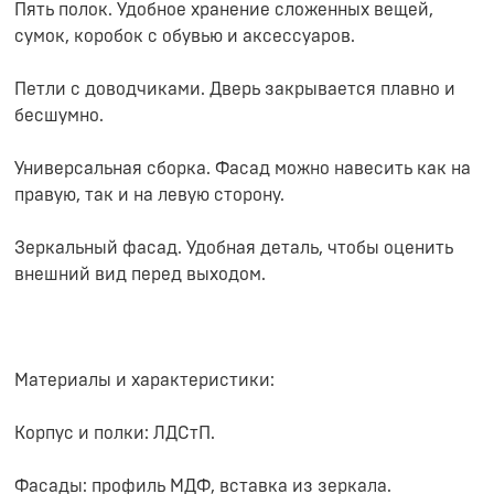
Пять полок. Удобное хранение сложенных вещей,
сумок, коробок с обувью и аксессуаров.
Петли с доводчиками. Дверь закрывается плавно и
бесшумно.
Универсальная сборка. Фасад можно навесить как на
правую, так и на левую сторону.
Зеркальный фасад. Удобная деталь, чтобы оценить
внешний вид перед выходом.
Материалы и характеристики:
Корпус и полки: ЛДСтП.
Фасады: профиль МДФ, вставка из зеркала.