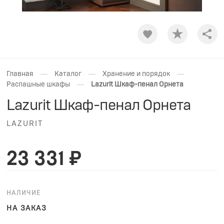
Shar
—
—
—
Главная
Каталог
Хранение и порядок
—
Распашные шкафы
Lazurit Шкаф-пенал Орнета
Lazurit Шкаф-пенал Орнета
LAZURIT
23 331 ₽
НАЛИЧИЕ
НА ЗАКАЗ