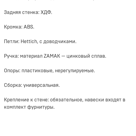
Задняя стенка: ХДФ.
Кромка: ABS.
Петли: Hettich, с доводчиками.
Ручка: материал ZAMAK — цинковый сплав.
Опоры: пластиковые, нерегулируемые.
Сборка: универсальная.
Крепление к стене: обязательное, навески входят в
комплект фурнитуры.