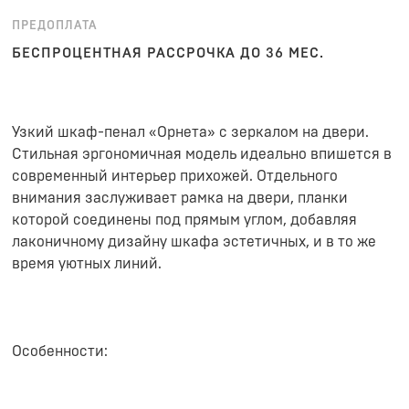
ПРЕДОПЛАТА
БЕСПРОЦЕНТНАЯ РАССРОЧКА ДО 36 МЕС.
Узкий шкаф-пенал «Орнета» с зеркалом на двери.
Стильная эргономичная модель идеально впишется в
современный интерьер прихожей. Отдельного
внимания заслуживает рамка на двери, планки
которой соединены под прямым углом, добавляя
лаконичному дизайну шкафа эстетичных, и в то же
время уютных линий.
Особенности: