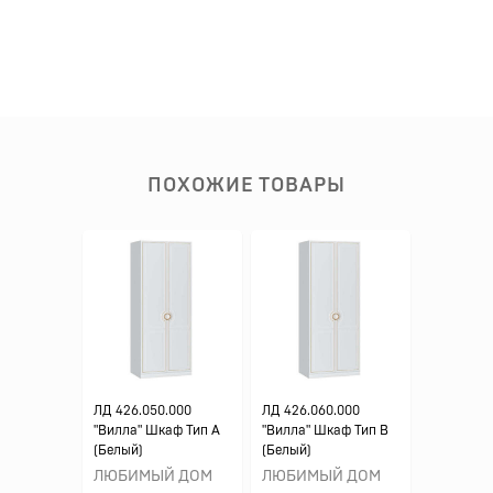
ПОХОЖИЕ ТОВАРЫ
ЛД 426.050.000
ЛД 426.060.000
"Вилла" Шкаф Тип A
"Вилла" Шкаф Тип B
(Белый)
(Белый)
ЛЮБИМЫЙ ДОМ
ЛЮБИМЫЙ ДОМ