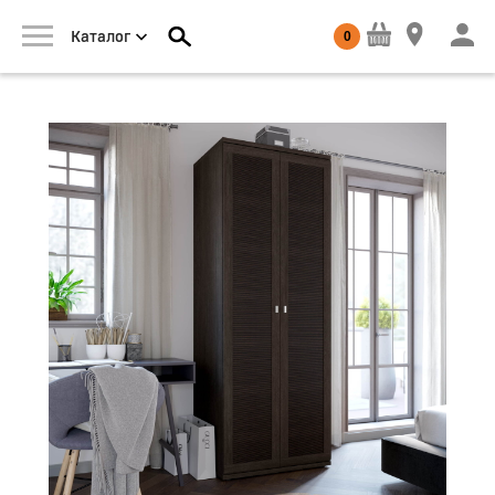
0
Каталог