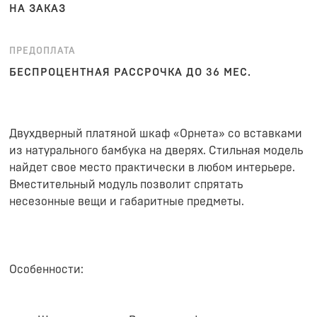
НА ЗАКАЗ
ПРЕДОПЛАТА
БЕСПРОЦЕНТНАЯ РАССРОЧКА ДО 36 МЕС.
Двухдверный платяной шкаф «Орнета» со вставками
из натурального бамбука на дверях. Стильная модель
найдет свое место практически в любом интерьере.
Вместительный модуль позволит спрятать
несезонные вещи и габаритные предметы.
Особенности: