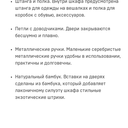
Штанга и полка. Внутри шкафа предусмотрена
штанга для одежды на вешалках и полка для
коробок с обувью, аксессуаров.
Петли с доводчиками. Двери закрываются
бесшумно и плавно.
Металлические ручки. Маленькие серебристые
металлические ручки удобны в использовании,
практичны и долговечны.
Натуральный бамбук. Вставки на дверях
сделаны из бамбука, который добавляет
лаконичному силуэту шкафа стильные
экзотические штрихи.