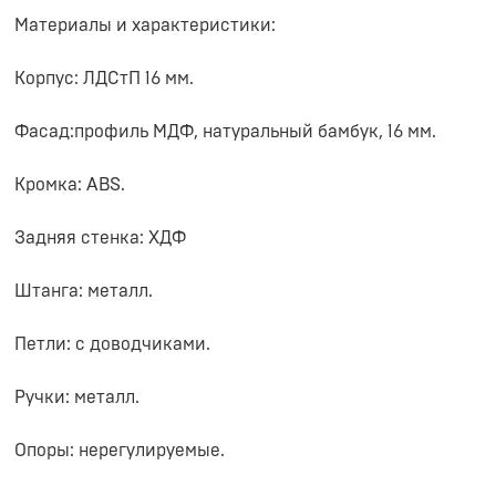
Материалы и характеристики:
Корпус: ЛДСтП 16 мм.
Фасад:профиль МДФ, натуральный бамбук, 16 мм.
Кромка: ABS.
Задняя стенка: ХДФ
Штанга: металл.
Петли: с доводчиками.
Ручки: металл.
Опоры: нерегулируемые.