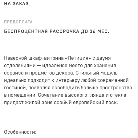
НА ЗАКАЗ
ПРЕДОПЛАТА
БЕСПРОЦЕНТНАЯ РАССРОЧКА ДО 36 МЕС.
Навесной шкаф-витрина «Летиция» с двумя
отделениями — идеальное место для хранения
сервиза и предметов декора. Стильный модуль
идеально подходит к интерьеру любой современной
гостиной, позволяя освободить больше пространства
в помещении. Сочетание высокого глянца и стекла
придаст жилой зоне особый европейский лоск.
Особенности: