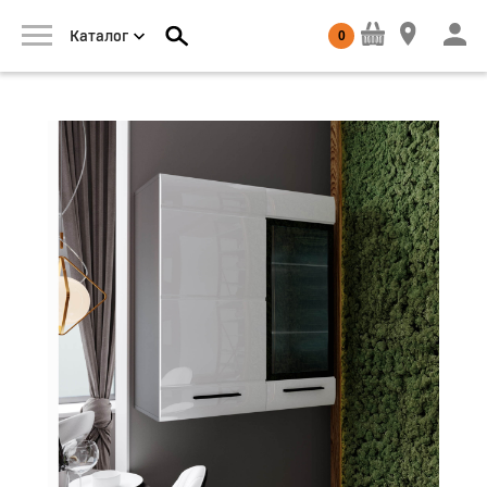
0
Каталог