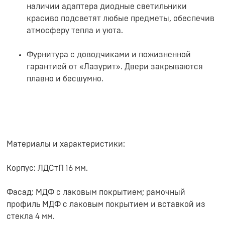
наличии адаптера диодные светильники
красиво подсветят любые предметы, обеспечив
атмосферу тепла и уюта.
Фурнитура с доводчиками и пожизненной
гарантией от «Лазурит». Двери закрываются
плавно и бесшумно.
Материалы и характеристики:
Корпус: ЛДСтП 16 мм.
Фасад: МДФ с лаковым покрытием; рамочный
профиль МДФ с лаковым покрытием и вставкой из
стекла 4 мм.