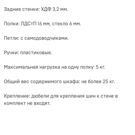
Задние стенки: ХДФ 3,2 мм.
Полки: ЛДСтП 16 мм, стекло 6 мм.
Петли: с самодоводчиками.
Ручки: пластиковые.
Максимальная нагрузка на одну полку: 5 кг.
Общий вес содержимого шкафа: не более 25 кг.
Крепление: дюбели для крепления шин к стене в
комплект не входят.