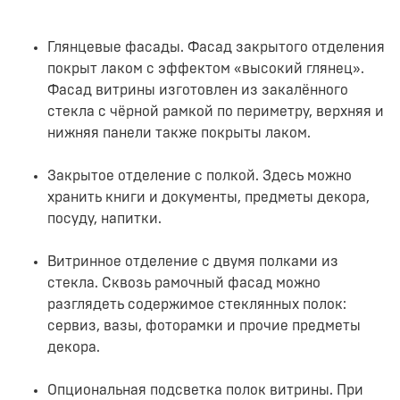
Глянцевые фасады. Фасад закрытого отделения
покрыт лаком с эффектом «высокий глянец».
Фасад витрины изготовлен из закалённого
стекла с чёрной рамкой по периметру, верхняя и
нижняя панели также покрыты лаком.
Закрытое отделение с полкой. Здесь можно
хранить книги и документы, предметы декора,
посуду, напитки.
Витринное отделение с двумя полками из
стекла. Сквозь рамочный фасад можно
разглядеть содержимое стеклянных полок:
сервиз, вазы, фоторамки и прочие предметы
декора.
Опциональная подсветка полок витрины. При