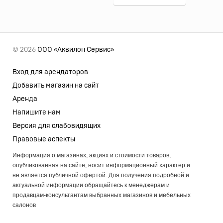
© 2026
ООО «Аквилон Сервис»
Вход для арендаторов
Добавить магазин на сайт
Аренда
Напишите нам
Версия для слабовидящих
Правовые аспекты
Информация о магазинах, акциях и стоимости товаров,
опубликованная на сайте, носит информационный характер и
не является публичной офертой. Для получения подробной и
актуальной информации обращайтесь к менеджерам и
продавцам-консультантам выбранных магазинов и мебельных
салонов