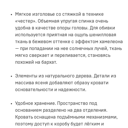
Мягкое изголовье со стяжкой в технике
«честер». Объемная упругая спинка очень
удобна в качестве опоры головы. Для обивки
используется приятная на ощупь шенилловая
ткань в бежевом оттенке с эффектом хамелеона
— при попадании на нее солнечных лучей, ткань
мягко сверкает и переливается, становясь
похожей на бархат.
Элементы из натурального дерева. Детали из
массива ясеня добавляют образу кровати
основательности и надежности.
Удобное хранение. Пространство под
основанием разделено на два отделения.
Кровать оснащена подъёмными механизмами,
поэтому доступ к коробу будет лёгким и