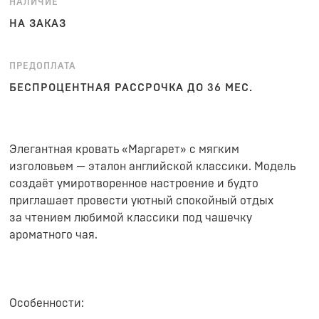
НАЛИЧИЕ
НА ЗАКАЗ
ПРЕДОПЛАТА
БЕСПРОЦЕНТНАЯ РАССРОЧКА ДО 36 МЕС.
Элегантная кровать «Маргарет» с мягким
изголовьем — эталон английской классики. Модель
создаёт умиротворенное настроение и будто
приглашает провести уютный спокойный отдых
за чтением любимой классики под чашечку
ароматного чая.
Особенности: