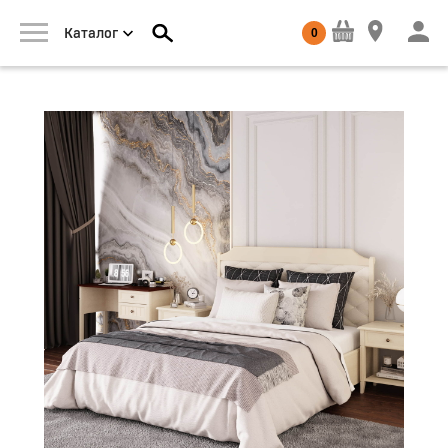
0
Каталог