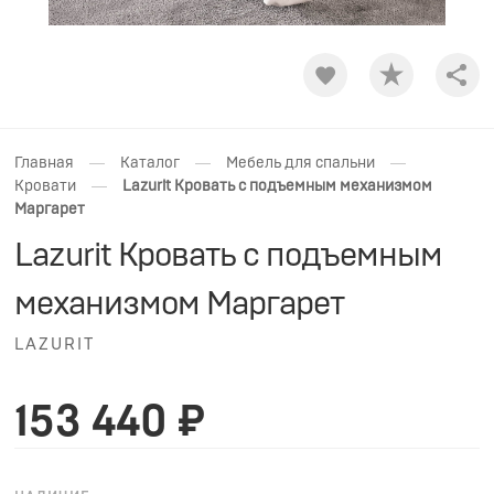
Shar
—
—
—
Главная
Каталог
Мебель для спальни
—
Кровати
Lazurit Кровать с подъемным механизмом
Маргарет
Lazurit Кровать с подъемным
механизмом Маргарет
LAZURIT
153 440 ₽