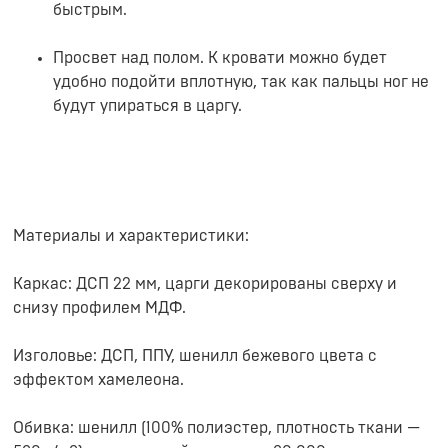
быстрым.
Просвет над полом. К кровати можно будет
удобно подойти вплотную, так как пальцы ног не
будут упираться в царгу.
Материалы и характеристики:
Каркас: ДСП 22 мм, царги декорированы сверху и
снизу профилем МДФ.
Изголовье: ДСП, ППУ, шенилл бежевого цвета с
эффектом хамелеона.
Обивка: шенилл (100% полиэстер, плотность ткани —