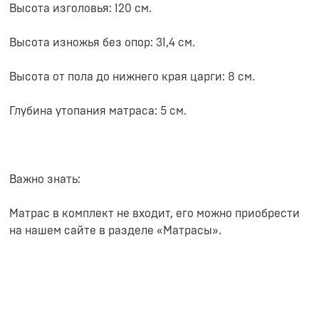
Высота изголовья: 120 см.
Высота изножья без опор: 31,4 см.
Высота от пола до нижнего края царги: 8 см.
Глубина утопания матраса: 5 см.
Важно знать:
Матрас в комплект не входит, его можно приобрести
на нашем сайте в разделе «Матрасы».