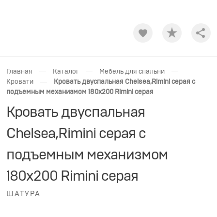
Shar
—
—
—
Главная
Каталог
Мебель для спальни
—
Кровати
Кровать двуспальная Chelsea,Rimini серая с
подъемным механизмом 180х200 Rimini серая
Кровать двуспальная
Chelsea,Rimini серая с
подъемным механизмом
180х200 Rimini серая
ШАТУРА