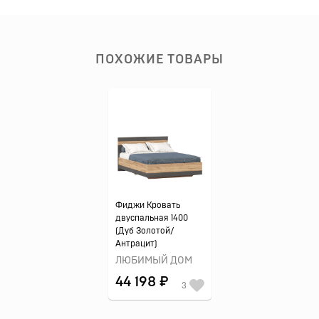
ПОХОЖИЕ ТОВАРЫ
Фиджи Кровать
двуспальная 1400
(Дуб Золотой/
Антрацит)
ЛЮБИМЫЙ ДОМ
44 198 ₽
3