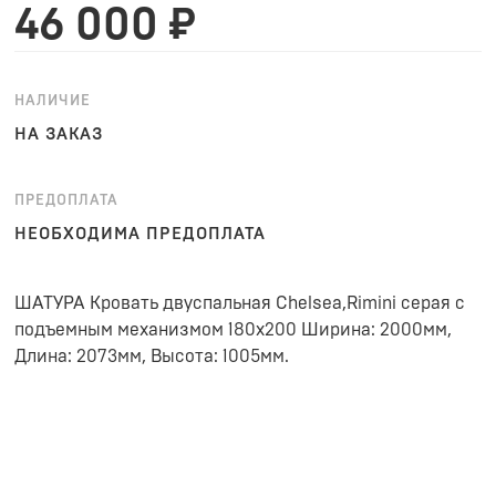
46 000 ₽
НАЛИЧИЕ
НА ЗАКАЗ
ПРЕДОПЛАТА
НЕОБХОДИМА ПРЕДОПЛАТА
ШАТУРА Кровать двуспальная Chelsea,Rimini серая с
подъемным механизмом 180х200 Ширина: 2000мм,
Длина: 2073мм, Высота: 1005мм.