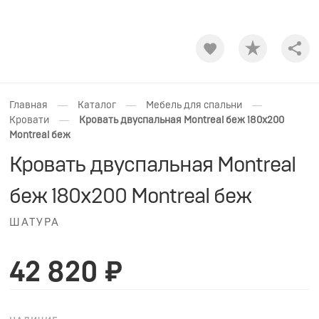
Shar
—
—
—
Главная
Каталог
Мебель для спальни
—
Кровати
Кровать двуспальная Montreal беж 180х200
Montreal беж
Кровать двуспальная Montreal
беж 180х200 Montreal беж
ШАТУРА
42 820 ₽