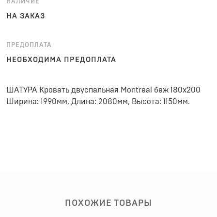
НАЛИЧИЕ
НА ЗАКАЗ
ПРЕДОПЛАТА
НЕОБХОДИМА ПРЕДОПЛАТА
ШАТУРА Кровать двуспальная Montreal беж 180х200
Ширина: 1990мм, Длина: 2080мм, Высота: 1150мм.
ПОХОЖИЕ ТОВАРЫ