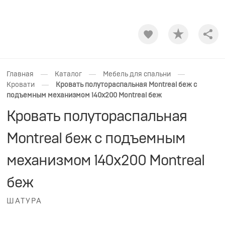
Shar
—
—
—
Главная
Каталог
Мебель для спальни
—
Кровати
Кровать полутораспальная Montreal беж с
подъемным механизмом 140х200 Montreal беж
Кровать полутораспальная
Montreal беж с подъемным
механизмом 140х200 Montreal
беж
ШАТУРА