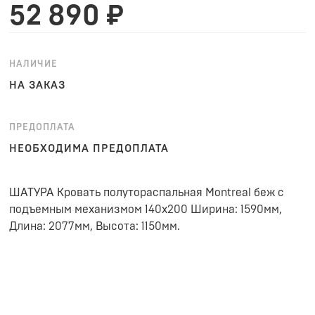
52 890 ₽
НАЛИЧИЕ
НА ЗАКАЗ
ПРЕДОПЛАТА
НЕОБХОДИМА ПРЕДОПЛАТА
ШАТУРА Кровать полутораспальная Montreal беж с
подъемным механизмом 140х200 Ширина: 1590мм,
Длина: 2077мм, Высота: 1150мм.