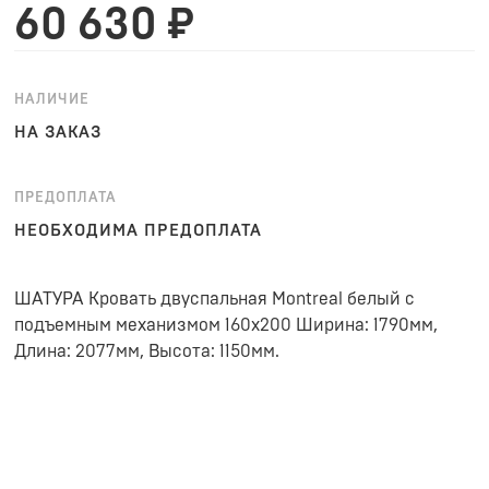
60 630 ₽
НАЛИЧИЕ
НА ЗАКАЗ
ПРЕДОПЛАТА
НЕОБХОДИМА ПРЕДОПЛАТА
ШАТУРА Кровать двуспальная Montreal белый с
подъемным механизмом 160х200 Ширина: 1790мм,
Длина: 2077мм, Высота: 1150мм.