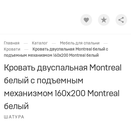
Shar
—
—
—
Главная
Каталог
Мебель для спальни
—
Кровати
Кровать двуспальная Montreal белый с
подъемным механизмом 160х200 Montreal белый
Кровать двуспальная Montreal
белый с подъемным
механизмом 160х200 Montreal
белый
ШАТУРА