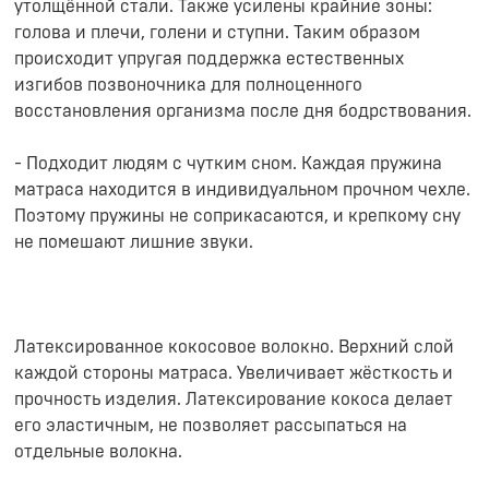
утолщённой стали. Также усилены крайние зоны:
голова и плечи, голени и ступни. Таким образом
происходит упругая поддержка естественных
изгибов позвоночника для полноценного
восстановления организма после дня бодрствования.
- Подходит людям с чутким сном. Каждая пружина
матраса находится в индивидуальном прочном чехле.
Поэтому пружины не соприкасаются, и крепкому сну
не помешают лишние звуки.
Латексированное кокосовое волокно. Верхний слой
каждой стороны матраса. Увеличивает жёсткость и
прочность изделия. Латексирование кокоса делает
его эластичным, не позволяет рассыпаться на
отдельные волокна.