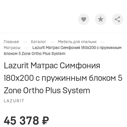
Shar
—
—
—
Главная
Каталог
Мебель для спальни
—
Матрасы
Lazurit Матрас Симфония 180x200 с пружинным
блоком 5 Zone Ortho Plus System
Lazurit Матрас Симфония
180x200 с пружинным блоком 5
Zone Ortho Plus System
LAZURIT
45 378 ₽