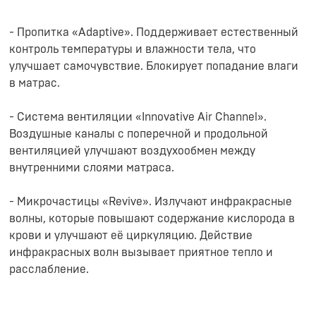
- Пропитка «Adaptive». Поддерживает естественный
контроль температуры и влажности тела, что
улучшает самочувствие. Блокирует попадание влаги
в матрас.
- Система вентиляции «Innovative Air Channel».
Воздушные каналы с поперечной и продольной
вентиляцией улучшают воздухообмен между
внутренними слоями матраса.
- Микрочастицы «Revive». Излучают инфракрасные
волны, которые повышают содержание кислорода в
крови и улучшают её циркуляцию. Действие
инфракрасных волн вызывает приятное тепло и
расслабление.