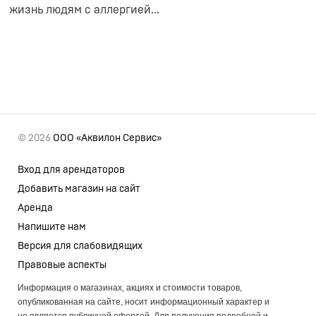
жизнь людям с аллергией...
© 2026
ООО «Аквилон Сервис»
Вход для арендаторов
Добавить магазин на сайт
Аренда
Напишите нам
Версия для слабовидящих
Правовые аспекты
Информация о магазинах, акциях и стоимости товаров,
опубликованная на сайте, носит информационный характер и