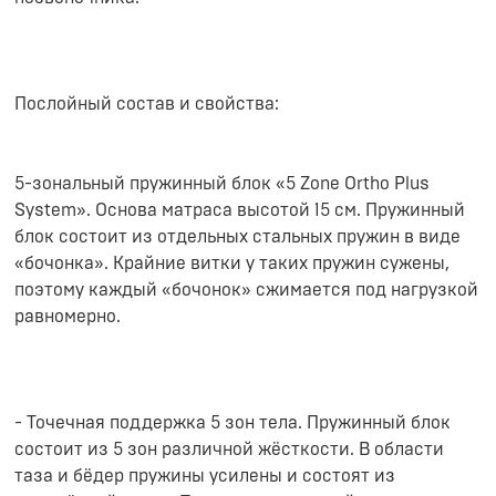
Послойный состав и свойства:
5-зональный пружинный блок «5 Zone Ortho Plus
System». Основа матраса высотой 15 см. Пружинный
блок состоит из отдельных стальных пружин в виде
«бочонка». Крайние витки у таких пружин сужены,
поэтому каждый «бочонок» сжимается под нагрузкой
равномерно.
- Точечная поддержка 5 зон тела. Пружинный блок
состоит из 5 зон различной жёсткости. В области
таза и бёдер пружины усилены и состоят из