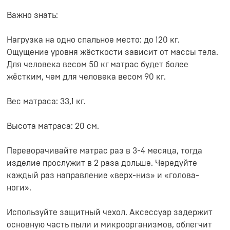
Важно знать:
Нагрузка на одно спальное место: до 120 кг.
Ощущение уровня жёсткости зависит от массы тела.
Для человека весом 50 кг матрас будет более
жёстким, чем для человека весом 90 кг.
Вес матраса: 33,1 кг.
Высота матраса: 20 см.
Переворачивайте матрас раз в 3-4 месяца, тогда
изделие прослужит в 2 раза дольше. Чередуйте
каждый раз направление «верх-низ» и «голова-
ноги».
Используйте защитный чехол. Аксессуар задержит
основную часть пыли и микроорганизмов, облегчит