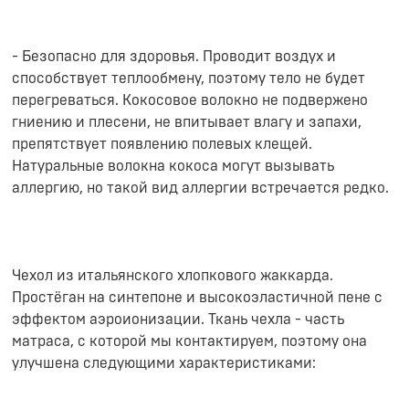
- Безопасно для здоровья. Проводит воздух и
способствует теплообмену, поэтому тело не будет
перегреваться. Кокосовое волокно не подвержено
гниению и плесени, не впитывает влагу и запахи,
препятствует появлению полевых клещей.
Натуральные волокна кокоса могут вызывать
аллергию, но такой вид аллергии встречается редко.
Чехол из итальянского хлопкового жаккарда.
Простёган на синтепоне и высокоэластичной пене с
эффектом аэроионизации. Ткань чехла - часть
матраса, с которой мы контактируем, поэтому она
улучшена следующими характеристиками: