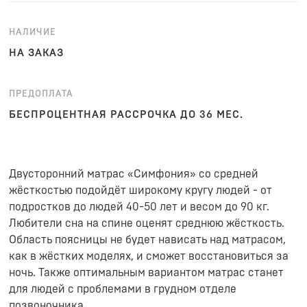
НАЛИЧИЕ
НА ЗАКАЗ
ПРЕДОПЛАТА
БЕСПРОЦЕНТНАЯ РАССРОЧКА ДО 36 МЕС.
Двусторонний матрас «Симфония» со средней
жёсткостью подойдёт широкому кругу людей - от
подростков до людей 40-50 лет и весом до 90 кг.
Любители сна на спине оценят среднюю жёсткость.
Область поясницы не будет нависать над матрасом,
как в жёстких моделях, и сможет восстановиться за
ночь. Также оптимальным вариантом матрас станет
для людей с проблемами в грудном отделе
позвоночника.