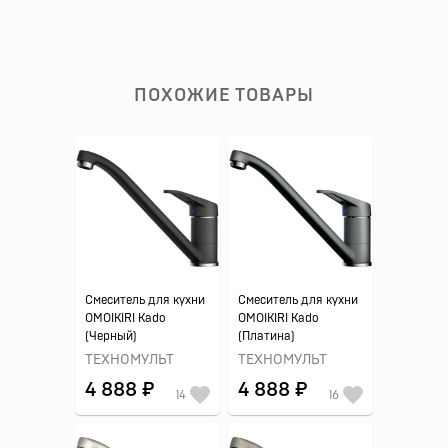
ПОХОЖИЕ ТОВАРЫ
Смеситель для кухни
Смеситель для кухни
OMOIKIRI Kado
OMOIKIRI Kado
(Черный)
(Платина)
ТЕХНОМУЛЬТ
ТЕХНОМУЛЬТ
4 888 ₽
4 888 ₽
14
16