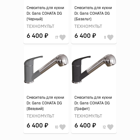
Смеситель для кухни
Смеситель для кухни
Dr. Gans СОНАТА DG
Dr. Gans СОНАТА DG
(Черный)
(Базальт)
ТЕХНОМУЛЬТ
ТЕХНОМУЛЬТ
6 400 ₽
6 400 ₽
17
11
Смеситель для кухни
Смеситель для кухни
Dr. Gans СОНАТА DG
Dr. Gans СОНАТА DG
(Везувий)
(Графит)
ТЕХНОМУЛЬТ
ТЕХНОМУЛЬТ
6 400 ₽
6 400 ₽
10
12