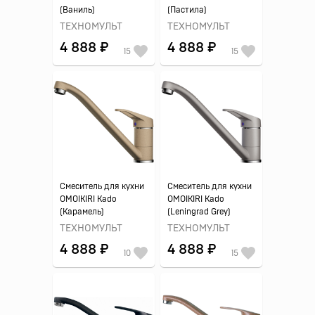
(Ваниль)
(Пастила)
ТЕХНОМУЛЬТ
ТЕХНОМУЛЬТ
4 888 ₽
4 888 ₽
15
15
Смеситель для кухни
Смеситель для кухни
OMOIKIRI Kado
OMOIKIRI Kado
(Карамель)
(Leningrad Grey)
ТЕХНОМУЛЬТ
ТЕХНОМУЛЬТ
4 888 ₽
4 888 ₽
10
15