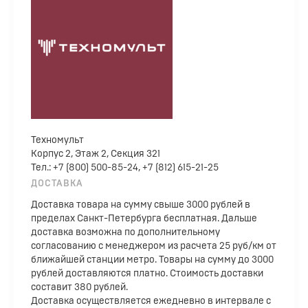
Техномульт
Корпус 2, Этаж 2, Секция 321
Тел.: +7 (800) 500-85-24, +7 (812) 615-21-25
ДОСТАВКА
Доставка товара на сумму свыше 3000 рублей в
пределах Санкт-Петербурга бесплатная. Дальше
доставка возможна по дополнительному
согласованию с менеджером из расчета 25 руб/км от
ближайшей станции метро. Товары на сумму до 3000
рублей доставляются платно. Стоимость доставки
составит 380 рублей.
Доставка осуществляется ежедневно в интервале с