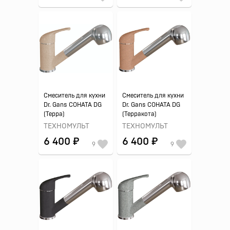
Смеситель для кухни
Смеситель для кухни
Dr. Gans СОНАТА DG
Dr. Gans СОНАТА DG
(Терра)
(Терракота)
ТЕХНОМУЛЬТ
ТЕХНОМУЛЬТ
6 400 ₽
6 400 ₽
9
9