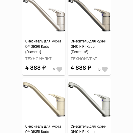
Смеситель для кухни
Смеситель для кухни
OMOIKIRI Kado
OMOIKIRI Kado
(Эверест)
(Бежевый)
ТЕХНОМУЛЬТ
ТЕХНОМУЛЬТ
4 888 ₽
4 888 ₽
9
15
Смеситель для кухни
Смеситель для кухни
OMOIKIRI Kado
OMOIKIRI Kado