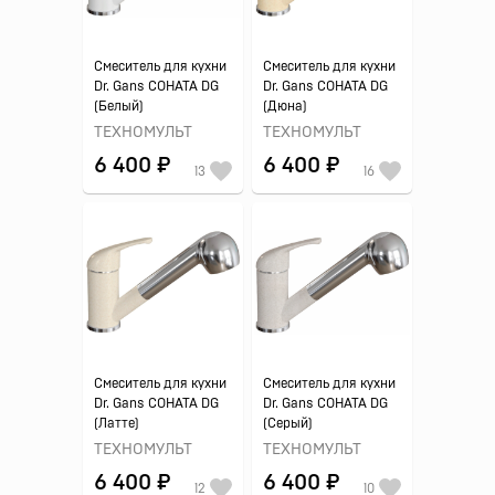
Смеситель для кухни
Смеситель для кухни
Dr. Gans СОНАТА DG
Dr. Gans СОНАТА DG
(Белый)
(Дюна)
ТЕХНОМУЛЬТ
ТЕХНОМУЛЬТ
6 400 ₽
6 400 ₽
13
16
Смеситель для кухни
Смеситель для кухни
Dr. Gans СОНАТА DG
Dr. Gans СОНАТА DG
(Латте)
(Серый)
ТЕХНОМУЛЬТ
ТЕХНОМУЛЬТ
6 400 ₽
6 400 ₽
12
10