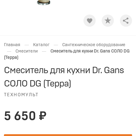
Shar
—
—
Главная
Каталог
Сантехническое оборудование
—
—
Смесители
Смеситель для кухни Dr. Gans СОЛО DG
(Терра)
Смеситель для кухни Dr. Gans
СОЛО DG (Терра)
ТЕХНОМУЛЬТ
5 650 ₽