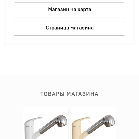
Магазин на карте
Страница магазина
ТОВАРЫ МАГАЗИНА