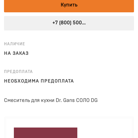
Купить
+7 (800) 500...
НАЛИЧИЕ
НА ЗАКАЗ
ПРЕДОПЛАТА
НЕОБХОДИМА ПРЕДОПЛАТА
Смеситель для кухни Dr. Gans СОЛО DG