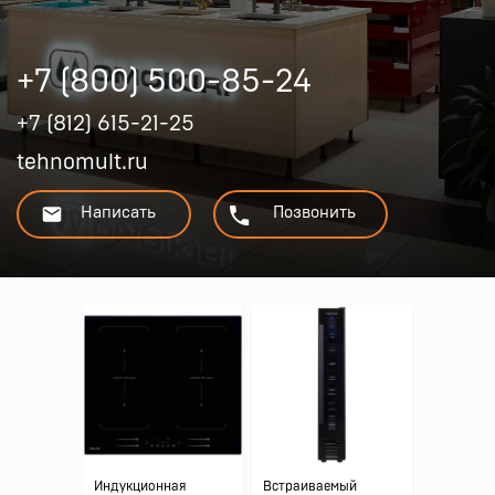
+7 (800) 500-85-24
+7 (812) 615-21-25
tehnomult.ru
Написать
Позвонить
Индукционная
Встраиваемый