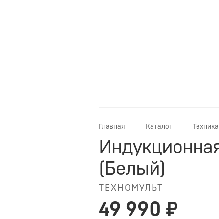
—
—
Главная
Каталог
Техника
Индукционная 
(Белый)
ТЕХНОМУЛЬТ
49 990 ₽