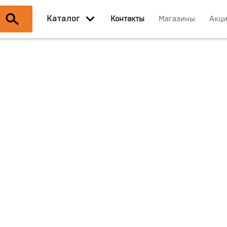
Каталог
Контакты
Магазины
Акц