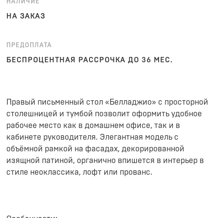
НАЛИЧИЕ
НА ЗАКАЗ
ПРЕДОПЛАТА
БЕСПРОЦЕНТНАЯ РАССРОЧКА ДО 36 МЕС.
Правый письменный стол «Белладжио» с просторной
столешницей и тумбой позволит оформить удобное
рабочее место как в домашнем офисе, так и в
кабинете руководителя. Элегантная модель с
объёмной рамкой на фасадах, декорированной
изящной патиной, органично впишется в интерьер в
стиле неоклассика, лофт или прованс.