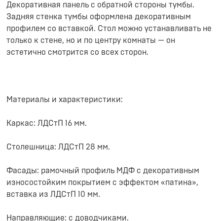
Декоративная панель с обратной стороны тумбы.
Задняя стенка тумбы оформлена декоративным
профилем со вставкой. Стол можно устанавливать не
только к стене, но и по центру комнаты — он
эстетично смотрится со всех сторон.
Материалы и характеристики:
Каркас: ЛДСтП 16 мм.
Столешница: ЛДСтП 28 мм.
Фасады: рамочный профиль МДФ с декоративным
износостойким покрытием с эффектом «патина»,
вставка из ЛДСтП 10 мм.
Направляющие: с доводчиками.