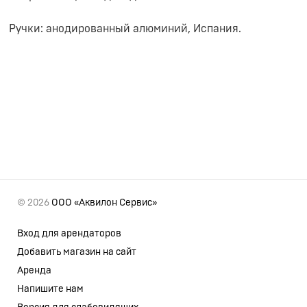
Ручки: анодированный алюминий, Испания.
© 2026
ООО «Аквилон Сервис»
Вход для арендаторов
Добавить магазин на сайт
Аренда
Напишите нам