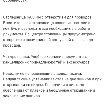
Особенности:
Столешница 1400 мм с отверстием для проводов.
Вместительная столешница позволит поставить
ноутбук и разложить все необходимые в работе
документы. По центру столешницы предусмотрено
отверстие с алюминиевой заглушкой для вывода
проводов.
Четыре ящика. Удобное хранение документов,
канцелярских принадлежностей и аксессуаров.
Невидимые направляющие с доводчиками.
Направляющие устанавливаются на дно ящиков и при
открывании не видны. Доводчики в системе
обеспечивают плавное и бесшумное открывание и
закрывание ящиков.