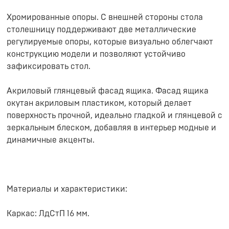
Хромированные опоры. С внешней стороны стола
столешницу поддерживают две металлические
регулируемые опоры, которые визуально облегчают
конструкцию модели и позволяют устойчиво
зафиксировать стол.
Акриловый глянцевый фасад ящика. Фасад ящика
окутан акриловым пластиком, который делает
поверхность прочной, идеально гладкой и глянцевой с
зеркальным блеском, добавляя в интерьер модные и
динамичные акценты.
Материалы и характеристики:
Каркас: ЛдСтП 16 мм.