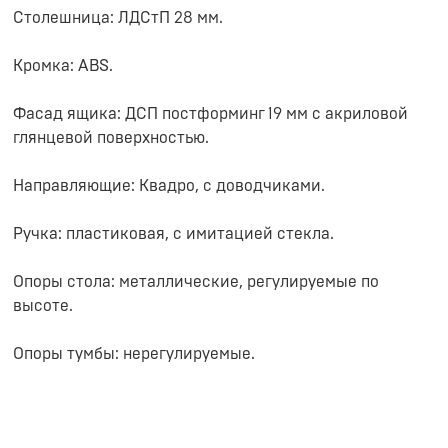
Столешница: ЛДСтП 28 мм.
Кромка: ABS.
Фасад ящика: ДСП постформинг 19 мм с акриловой
глянцевой поверхностью.
Направляющие: Квадро, с доводчиками.
Ручка: пластиковая, с имитацией стекла.
Опоры стола: металлические, регулируемые по
высоте.
Опоры тумбы: нерегулируемые.