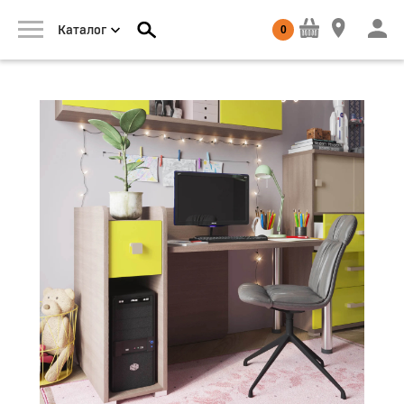
0
Каталог