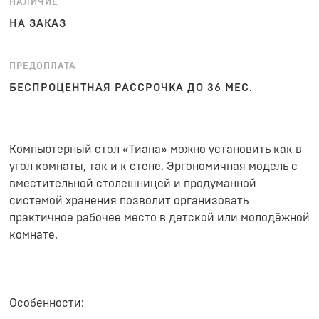
НАЛИЧИЕ
НА ЗАКАЗ
ПРЕДОПЛАТА
БЕСПРОЦЕНТНАЯ РАССРОЧКА ДО 36 МЕС.
Компьютерный стол «Тиана» можно установить как в
угол комнаты, так и к стене. Эргономичная модель с
вместительной столешницей и продуманной
системой хранения позволит организовать
практичное рабочее место в детской или молодёжной
комнате.
Особенности: