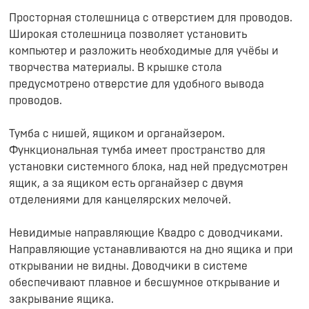
Просторная столешница с отверстием для проводов.
Широкая столешница позволяет установить
компьютер и разложить необходимые для учёбы и
творчества материалы. В крышке стола
предусмотрено отверстие для удобного вывода
проводов.
Тумба с нишей, ящиком и органайзером.
Функциональная тумба имеет пространство для
установки системного блока, над ней предусмотрен
ящик, а за ящиком есть органайзер с двумя
отделениями для канцелярских мелочей.
Невидимые направляющие Квадро с доводчиками.
Направляющие устанавливаются на дно ящика и при
открывании не видны. Доводчики в системе
обеспечивают плавное и бесшумное открывание и
закрывание ящика.