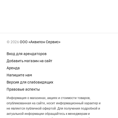
© 2026
ООО «Аквилон Сервис»
Вход для арендаторов
Добавить магазин на сайт
Аренда
Напишите нам
Версия для слабовидящих
Правовые аспекты
Информация о магазинах, акциях и стоимости товаров,
опубликованная на сайте, носит информационный характер и
не является публичной офертой. Для получения подробной и
актуальной информации обращайтесь к менеджерам и