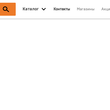
Каталог
Контакты
Магазины
Акц