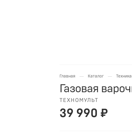
—
—
Главная
Каталог
Техника
Газовая вароч
ТЕХНОМУЛЬТ
39 990 ₽