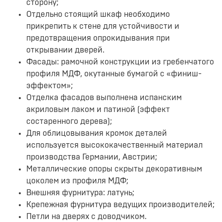
сторону;
Отдельно стоящий шкаф необходимо
прикрепить к стене для устойчивости и
предотвращения опрокидывания при
открывании дверей.
Фасады: рамочной конструкции из гребенчатого
профиля МДФ, окутанные бумагой с «финиш-
эффектом»;
Отделка фасадов выполнена испанским
акриловым лаком и патиной (эффект
состаренного дерева);
Для облицовывания кромок деталей
используется высококачественный материал
производства Германии, Австрии;
Металлические опоры скрыты декоративным
цоколем из профиля МДФ;
Внешняя фурнитура: латунь;
Крепежная фурнитура ведущих производителей;
Петли на дверях с доводчиком.