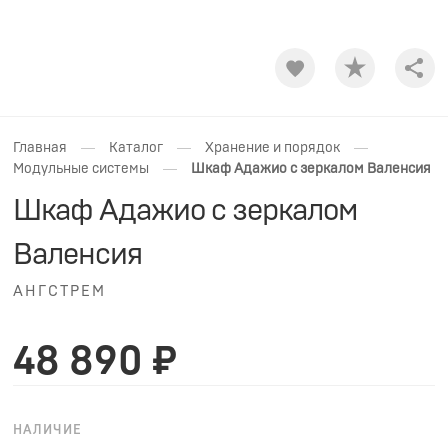
Shar
—
—
—
Главная
Каталог
Хранение и порядок
—
Модульные системы
Шкаф Адажио с зеркалом Валенсия
Шкаф Адажио с зеркалом
Валенсия
АНГСТРЕМ
48 890 ₽
НАЛИЧИЕ