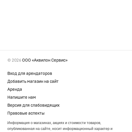
© 2026
ООО «Аквилон Сервис»
Вход для арендаторов
Добавить магазин на сайт
Аренда
Напишите нам
Версия для слабовидящих
Правовые аспекты
Информация о магазинах, акциях и стоимости товаров,
опубликованная на сайте, носит информационный характер и