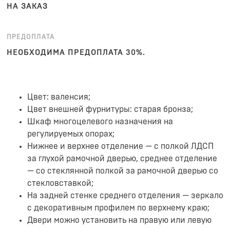
НА ЗАКАЗ
ПРЕДОПЛАТА
НЕОБХОДИМА ПРЕДОПЛАТА 30%.
Цвет: валенсия;
Цвет внешней фурнитуры: ‎старая бронза;
Шкаф многоцелевого назначения на
регулируемых опорах;
Нижнее и верхнее отделение — с полкой ЛДСП
за глухой рамочной дверью, среднее отделение
— со стеклянной полкой за рамочной дверью со
стекловставкой;
На задней стенке среднего отделения — зеркало
с декоративным профилем по верхнему краю;
Двери можно установить на правую или левую