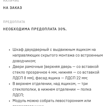
НАЛИЧИЕ
НА ЗАКАЗ
ПРЕДОПЛАТА
НЕОБХОДИМА ПРЕДОПЛАТА 30%.
Шкаф двухдверный с выдвижным ящиком на
направляющих скрытого монтажа со встроенным
доводчиком;
Двери рамочные (верхняя дверь — со вставкой
стекло прозрачное 4 мм, нижняя — со вставкой
ЛДСП 8 мм), фасад ящика — ЛДСП 22 мм;
В верхнем отделении, над ящиком, — три
стеклополки, в нижнем отделении — полка
ЛДСП;
Модуль можно собрать левосторонним или