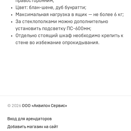
правосторонним;
Цвет: блан-шене, дуб бунратти;
Максимальная нагрузка в ящик — не более 6 кг;
За стеклополками можно дополнительно
установить подсветку ПС-600мм;
Отдельно стоящий шкаф необходимо крепить к
стене во избежание опрокидывания.
© 2026
ООО «Аквилон Сервис»
Вход для арендаторов
Добавить магазин на сайт