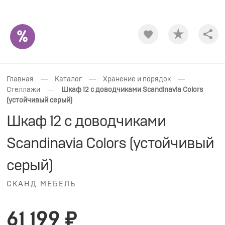
Shar
—
—
—
Главная
Каталог
Хранение и порядок
—
Стеллажи
Шкаф 12 с доводчиками Scandinavia Colors
(устойчивый серый)
Шкаф 12 с доводчиками
Scandinavia Colors (устойчивый
серый)
СКАНД МЕБЕЛЬ
61 199 ₽