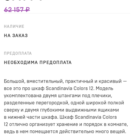
62 157 ₽
НАЛИЧИЕ
НА ЗАКАЗ
ПРЕДОПЛАТА
НЕОБХОДИМА ПРЕДОПЛАТА
Большой, вместительный, практичный и красивый —
все это про шкаф Scandinavia Colors 12. Модель
укомплектована двумя штангами под плечики,
разделенные перегородкой, одной широкой полкой
сверху и двумя глубокими выдвижными ящиками
в нижней части шкафа. Шкаф Scandinavia Colors
12 отлично организует хранение и порядок в комнате,
ведь в нем помещается действительно много вещей.