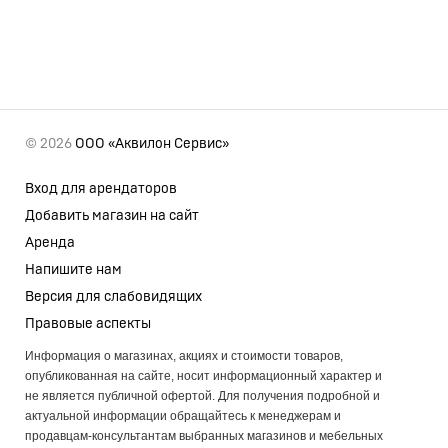
© 2026
ООО «Аквилон Сервис»
Вход для арендаторов
Добавить магазин на сайт
Аренда
Напишите нам
Версия для слабовидящих
Правовые аспекты
Информация о магазинах, акциях и стоимости товаров,
опубликованная на сайте, носит информационный характер и
не является публичной офертой. Для получения подробной и
актуальной информации обращайтесь к менеджерам и
продавцам-консультантам выбранных магазинов и мебельных