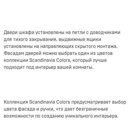
Двери шкафа установлены на петли с доводчиками
для тихого закрывания, выдвижные ящики
установлены на направляющих скрытого монтажа.
Фасадам дверей можно выбрать один из цветов
коллекции Scandinavia Colors, который лучше
подходит под интерьер вашей комнаты.
Коллекция Scandinavia Colors предусматривает выбор
цвета фасада и ручки, что дает безграничные
возможности по созданию уникального интерьера.