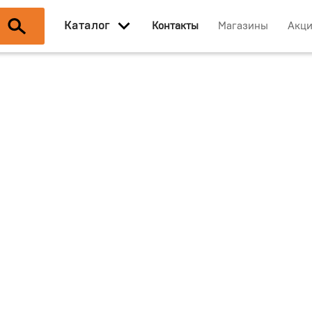
Каталог
Контакты
Магазины
Акц