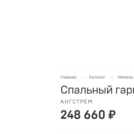
—
—
Главная
Каталог
Мебель 
Спальный гарн
АНГСТРЕМ
248 660 ₽