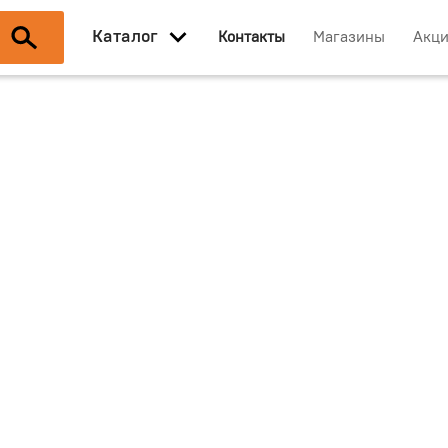
Каталог
Контакты
Магазины
Акц