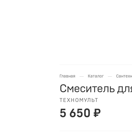
—
—
Главная
Каталог
Сантехн
Смеситель для
ТЕХНОМУЛЬТ
5 650 ₽