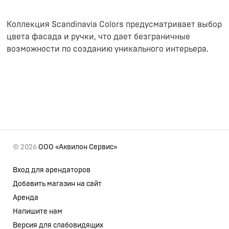
Коллекция Scandinavia Colors предусматривает выбор
цвета фасада и ручки, что дает безграничные
возможности по созданию уникального интерьера.
© 2026
ООО «Аквилон Сервис»
Вход для арендаторов
Добавить магазин на сайт
Аренда
Напишите нам
Версия для слабовидящих