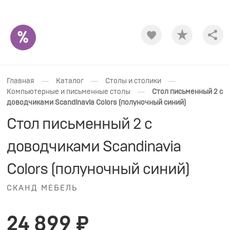
Shar
—
—
—
Главная
Каталог
Столы и столики
—
Компьютерные и письменные столы
Стол письменный 2 с
доводчиками Scandinavia Colors (полуночный синий)
Стол письменный 2 с
доводчиками Scandinavia
Colors (полуночный синий)
СКАНД МЕБЕЛЬ
24 899 ₽