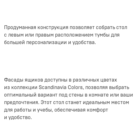
Продуманная конструкция позволяет собрать стол
с левым или правым расположением тумбы для
большей персонализации и удобства.
Фасады ящиков доступны в различных цветах
из коллекции Scandinavia Colors, позволяя выбрать
оптимальный вариант под стены в комнате или ваши
предпочтения. Этот стол станет идеальным местом
для работы и учебы, обеспечивая комфорт
и удобство.