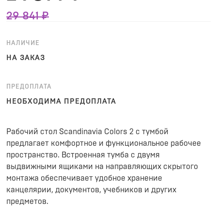
29 841 ₽
НАЛИЧИЕ
НА ЗАКАЗ
ПРЕДОПЛАТА
НЕОБХОДИМА ПРЕДОПЛАТА
Рабочий стол Scandinavia Colors 2 с тумбой
предлагает комфортное и функциональное рабочее
пространство. Встроенная тумба с двумя
выдвижными ящиками на направляющих скрытого
монтажа обеспечивает удобное хранение
канцелярии, документов, учебников и других
предметов.