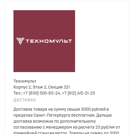
Техномульт
Корпус 2, Этаж 2, Секция 321
Тел.: +7 (800) 500-85-24, +7 (812) 615-21-25
ДОСТАВКА
Доставка товара на сумму свыше 3000 рублей в
пределах Санкт-Петербурга бесплатная. Дальше
доставка возможна по дополнительному
согласованию с менеджером из расчета 25 руб/км от
ближайшей станции метро. Товары на сумму до 3000