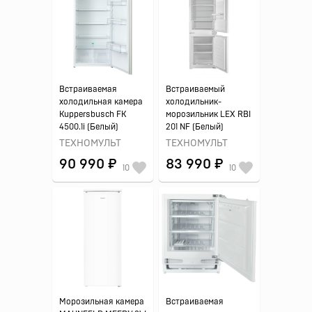
Встраиваемая
Встраиваемый
холодильная камера
холодильник-
Kuppersbusch FK
морозильник LEX RBI
4500.1i (Белый)
201 NF (Белый)
ТЕХНОМУЛЬТ
ТЕХНОМУЛЬТ
90 990 ₽
83 990 ₽
10
10
Морозильная камера
Встраиваемая