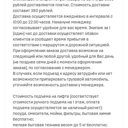
рублей доставляются платно. Стоимость доставки
составит 380 рублей.
Доставка осуществляется ежедневно в интервале с
10:00 до 22:00 часов. Накануне менеджер
согласовывает удобное для вас время. Экипаж за 1
(один) час до доставки осуществляет обзвон
клиентов и сообщает время прибытия в
соответствии с маршрутом и дорожной ситуацией.
При оформлении заказа доставка возможна на
следующий или любой другой, удобный для Вас день
(не позднее семи дней с момента оформления
заказа), по согласованию с менеджером.
В случаях, если подъезд к адресу затруднён или нет
возможности припарковать грузовой автомобиль,
уточняйте возможность доставки у менеджера.
Стоимость подъема на лифте (соответствует
стоимости ручного подъема на 1 этаж, оплата
подъема осуществляется за наличный расчет):
посуда, смесители, мойки, фильтры, бытовая химия
бесплатно;
мелкая бытовая техника весом до 5 кг бесплатно;