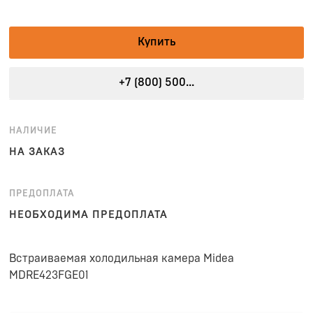
Купить
+7 (800) 500...
НАЛИЧИЕ
НА ЗАКАЗ
ПРЕДОПЛАТА
НЕОБХОДИМА ПРЕДОПЛАТА
Встраиваемая холодильная камера Midea
MDRE423FGE01