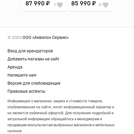
87 990 ₽
85 990 ₽
7
17
© 2026
ООО «Аквилон Сервис»
Вход для арендаторов
Добавить магазин на сайт
Аренда
Напишите нам
Версия для слабовидящих
Правовые аспекты
Информация о магазинах, акциях и стоимости товаров,
опубликованная на сайте, носит информационный характер и
не является публичной офертой. Для получения подробной и
актуальной информации обращайтесь к менеджерам и
продавцам-консультантам выбранных магазинов и мебельных
салонов