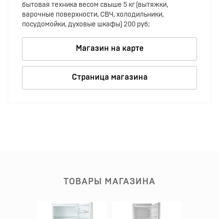
бытовая техника весом свыше 5 кг (вытяжки,
варочные поверхности, СВЧ, холодильники,
посудомойки, духовые шкафы) 200 руб;
Магазин на карте
Страница магазина
ТОВАРЫ МАГАЗИНА