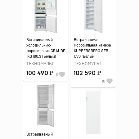
Встраиваемый
Встраиваемая
холодильник-
морозильная камера
морозильник GRAUDE
KUPPERSBERG SFB
IKG 180.3 (Белый)
1770 (Белый)
ТЕХНОМУЛЬТ
ТЕХНОМУЛЬТ
100 490 ₽
102 590 ₽
11
10
Встраиваемый