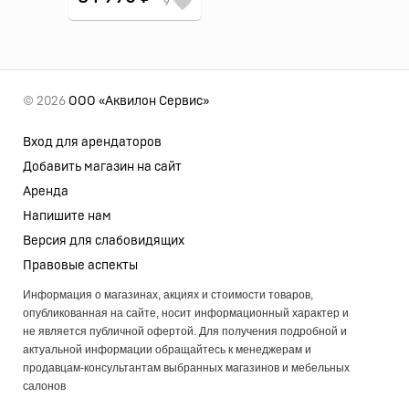
9
© 2026
ООО «Аквилон Сервис»
Вход для арендаторов
Добавить магазин на сайт
Аренда
Напишите нам
Версия для слабовидящих
Правовые аспекты
Информация о магазинах, акциях и стоимости товаров,
опубликованная на сайте, носит информационный характер и
не является публичной офертой. Для получения подробной и
актуальной информации обращайтесь к менеджерам и
продавцам-консультантам выбранных магазинов и мебельных
салонов