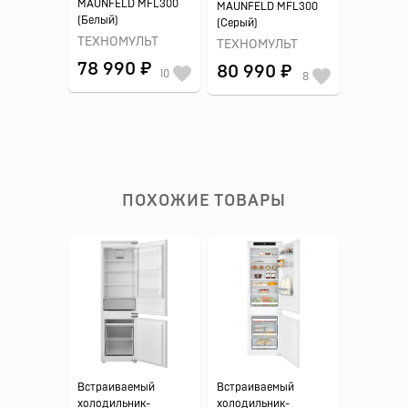
MAUNFELD MFL300
MAUNFELD MFL300
(Белый)
(Серый)
ТЕХНОМУЛЬТ
ТЕХНОМУЛЬТ
78 990 ₽
80 990 ₽
10
8
ПОХОЖИЕ ТОВАРЫ
Встраиваемый
Встраиваемый
холодильник-
холодильник-