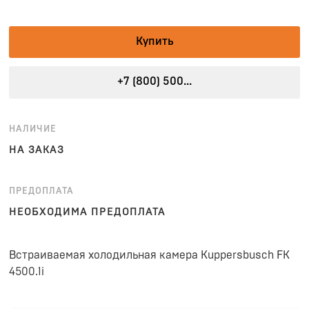
Купить
+7 (800) 500...
НАЛИЧИЕ
НА ЗАКАЗ
ПРЕДОПЛАТА
НЕОБХОДИМА ПРЕДОПЛАТА
Встраиваемая холодильная камера Kuppersbusch FK
4500.1i