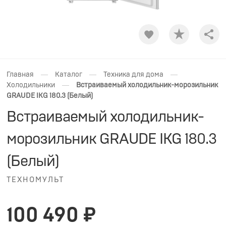
Shar
—
—
—
Главная
Каталог
Техника для дома
—
Холодильники
Встраиваемый холодильник-морозильник
GRAUDE IKG 180.3 (Белый)
Встраиваемый холодильник-
морозильник GRAUDE IKG 180.3
(Белый)
ТЕХНОМУЛЬТ
100 490 ₽