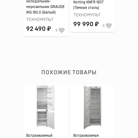
холодильник-
Korting KNFR 1837
морозильник GRAUDE
(Темная сталь)
IKG 180.0 (Белый)
ТЕХНОМУЛЬТ
ТЕХНОМУЛЬТ
99 990 ₽
11
92 490 ₽
11
ПОХОЖИЕ ТОВАРЫ
Встраиваемый
Встраиваемая