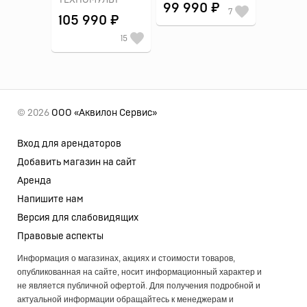
ТЕХНОМУЛЬТ
99 990 ₽
7
105 990 ₽
15
© 2026
ООО «Аквилон Сервис»
Вход для арендаторов
Добавить магазин на сайт
Аренда
Напишите нам
Версия для слабовидящих
Правовые аспекты
Информация о магазинах, акциях и стоимости товаров,
опубликованная на сайте, носит информационный характер и
не является публичной офертой. Для получения подробной и
актуальной информации обращайтесь к менеджерам и