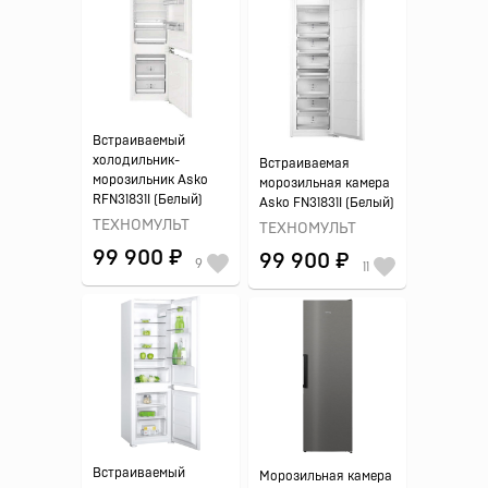
Встраиваемый
холодильник-
Встраиваемая
морозильник Asko
морозильная камера
RFN31831I (Белый)
Asko FN31831I (Белый)
ТЕХНОМУЛЬТ
ТЕХНОМУЛЬТ
99 900 ₽
99 900 ₽
9
11
Встраиваемый
Морозильная камера