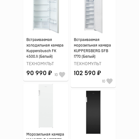
Встраиваемая
Встраиваемая
холодильная камера
морозильная камера
Kuppersbusch FK
KUPPERSBERG SFB
4500.1i (Белый)
1770 (Белый)
ТЕХНОМУЛЬТ
ТЕХНОМУЛЬТ
90 990 ₽
102 590 ₽
10
10
Морозильная камера