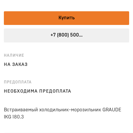
Купить
+7 (800) 500...
НАЛИЧИЕ
НА ЗАКАЗ
ПРЕДОПЛАТА
НЕОБХОДИМА ПРЕДОПЛАТА
Встраиваемый холодильник-морозильник GRAUDE
IKG 180.3