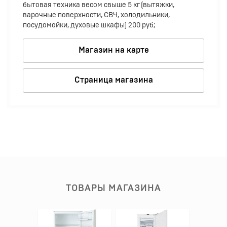
бытовая техника весом свыше 5 кг (вытяжки,
варочные поверхности, СВЧ, холодильники,
посудомойки, духовые шкафы) 200 руб;
Магазин на карте
Страница магазина
ТОВАРЫ МАГАЗИНА