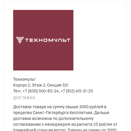
Техномульт
Корпус 2, Этаж 2, Секция 321
Тел.: +7 (800) 500-85-24, +7 (812) 615-21-25
ДОСТАВКА
Доставка товара на сумму свыше 3000 рублей в
пределах Санкт-Петербурга бесплатная. Дальше
доставка возможна по дополнительному
согласованию с менеджером из расчета 25 руб/км от
ближайшей станции метро. Товары на сумму до 3000