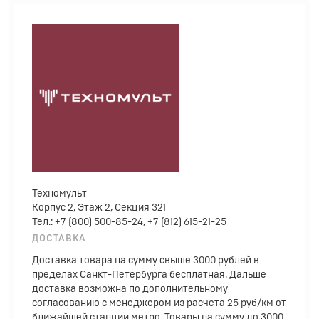
Техномульт
Корпус 2, Этаж 2, Секция 321
Тел.: +7 (800) 500-85-24, +7 (812) 615-21-25
ДОСТАВКА
Доставка товара на сумму свыше 3000 рублей в
пределах Санкт-Петербурга бесплатная. Дальше
доставка возможна по дополнительному
согласованию с менеджером из расчета 25 руб/км от
ближайшей станции метро. Товары на сумму до 3000