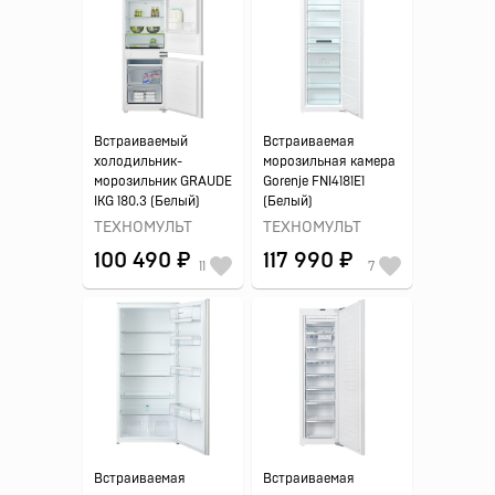
Встраиваемый
Встраиваемая
холодильник-
морозильная камера
морозильник GRAUDE
Gorenje FNI4181E1
IKG 180.3 (Белый)
(Белый)
ТЕХНОМУЛЬТ
ТЕХНОМУЛЬТ
100 490 ₽
117 990 ₽
11
7
Встраиваемая
Встраиваемая