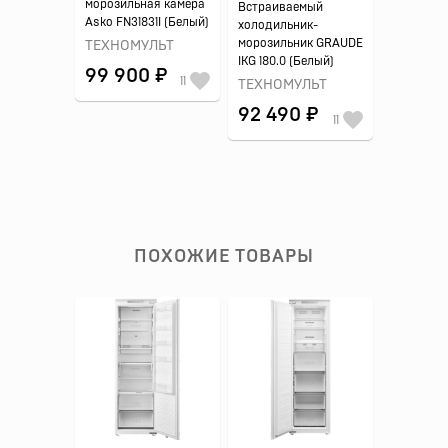
морозильная камера
Встраиваемый
Asko FN31831I (Белый)
холодильник-
морозильник GRAUDE
ТЕХНОМУЛЬТ
IKG 180.0 (Белый)
99 900 ₽
11
ТЕХНОМУЛЬТ
92 490 ₽
11
ПОХОЖИЕ ТОВАРЫ