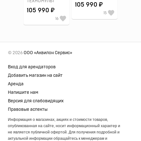
ТЕХНОМУЛЬТ
105 990 ₽
105 990 ₽
15
16
© 2026
ООО «Аквилон Сервис»
Вход для арендаторов
Добавить магазин на сайт
Аренда
Напишите нам
Версия для слабовидящих
Правовые аспекты
Информация о магазинах, акциях и стоимости товаров,
опубликованная на сайте, носит информационный характер и
не является публичной офертой. Для получения подробной и
актуальной информации обращайтесь к менеджерам и