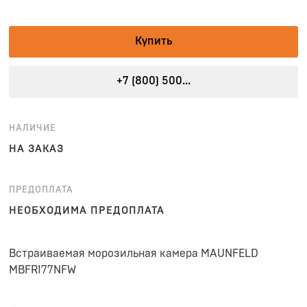
Купить
+7 (800) 500...
НАЛИЧИЕ
НА ЗАКАЗ
ПРЕДОПЛАТА
НЕОБХОДИМА ПРЕДОПЛАТА
Встраиваемая морозильная камера MAUNFELD
MBFR177NFW