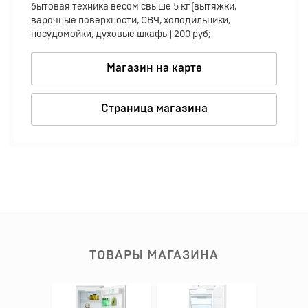
бытовая техника весом свыше 5 кг (вытяжки,
варочные поверхности, СВЧ, холодильники,
посудомойки, духовые шкафы) 200 руб;
Магазин на карте
Страница магазина
ТОВАРЫ МАГАЗИНА