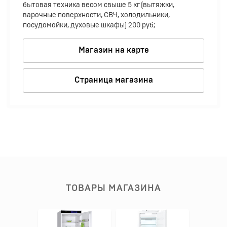
бытовая техника весом свыше 5 кг (вытяжки,
варочные поверхности, СВЧ, холодильники,
посудомойки, духовые шкафы) 200 руб;
Магазин на карте
Страница магазина
ТОВАРЫ МАГАЗИНА