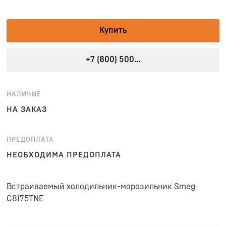
Купить
+7 (800) 500...
НАЛИЧИЕ
НА ЗАКАЗ
ПРЕДОПЛАТА
НЕОБХОДИМА ПРЕДОПЛАТА
Встраиваемый холодильник-морозильник Smeg
C8175TNE