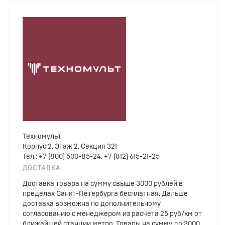
Техномульт
Корпус 2, Этаж 2, Секция 321
Тел.: +7 (800) 500-85-24, +7 (812) 615-21-25
ДОСТАВКА
Доставка товара на сумму свыше 3000 рублей в
пределах Санкт-Петербурга бесплатная. Дальше
доставка возможна по дополнительному
согласованию с менеджером из расчета 25 руб/км от
ближайшей станции метро. Товары на сумму до 3000