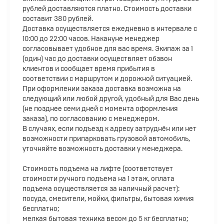
рублей доставляются платно. Стоимость доставки
составит 380 рублей.
Доставка осуществляется ежедневно в интервале с
10:00 до 22:00 часов. Накануне менеджер
согласовывает удобное для вас время. Экипаж за 1
(один) час до доставки осуществляет обзвон
клиентов и сообщает время прибытия в
соответствии с маршрутом и дорожной ситуацией.
При оформлении заказа доставка возможна на
следующий или любой другой, удобный для Вас день
(не позднее семи дней с момента оформления
заказа), по согласованию с менеджером.
В случаях, если подъезд к адресу затруднён или нет
возможности припарковать грузовой автомобиль,
уточняйте возможность доставки у менеджера.
Стоимость подъема на лифте (соответствует
стоимости ручного подъема на 1 этаж, оплата
подъема осуществляется за наличный расчет):
посуда, смесители, мойки, фильтры, бытовая химия
бесплатно;
мелкая бытовая техника весом до 5 кг бесплатно;