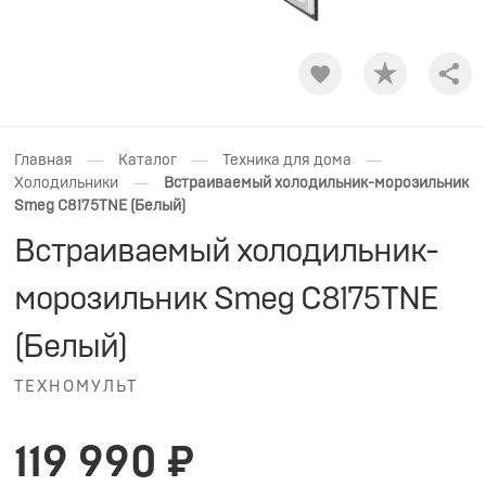
Shar
—
—
—
Главная
Каталог
Техника для дома
—
Холодильники
Встраиваемый холодильник-морозильник
Smeg C8175TNE (Белый)
Встраиваемый холодильник-
морозильник Smeg C8175TNE
(Белый)
ТЕХНОМУЛЬТ
119 990 ₽