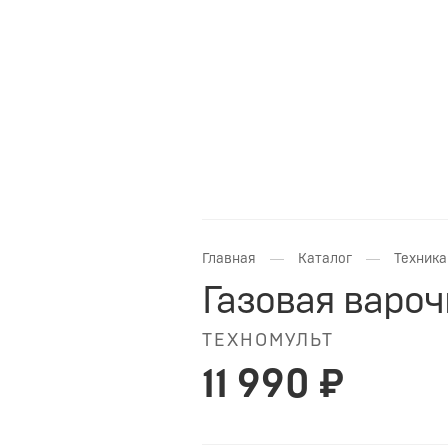
—
—
Главная
Каталог
Техника
Газовая варо
ТЕХНОМУЛЬТ
11 990 ₽