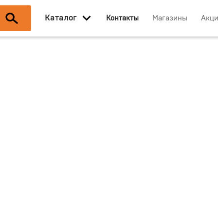
Каталог
Контакты
Магазины
Акц