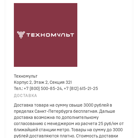
Техномульт
Корпус 2, Этаж 2, Секция 321
Тел.: +7 (800) 500-85-24, +7 (812) 615-21-25
ДОСТАВКА
Доставка товара на сумму свыше 3000 рублей в
пределах Санкт-Петербурга бесплатная. Дальше
доставка возможна по дополнительному
согласованию с менеджером из расчета 25 руб/км от
ближайшей станции метро. Товары на сумму до 3000
рублей доставляются платно. Стоимость доставки