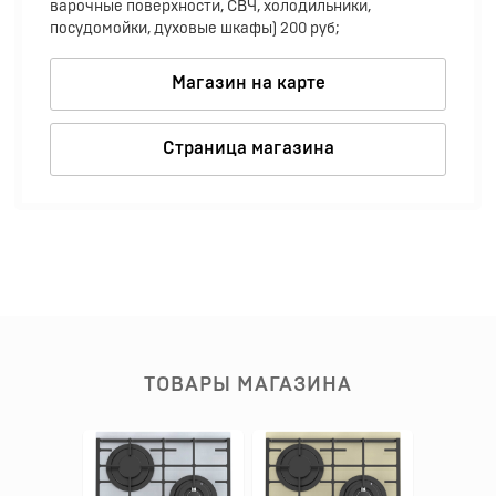
варочные поверхности, СВЧ, холодильники,
посудомойки, духовые шкафы) 200 руб;
Магазин на карте
Страница магазина
ТОВАРЫ МАГАЗИНА