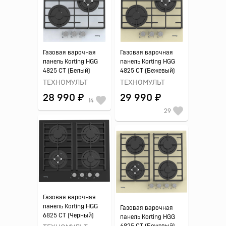
Газовая варочная
Газовая варочная
панель Korting HGG
панель Korting HGG
4825 CT (Белый)
4825 CT (Бежевый)
ТЕХНОМУЛЬТ
ТЕХНОМУЛЬТ
28 990 ₽
29 990 ₽
14
29
Газовая варочная
панель Korting HGG
Газовая варочная
6825 CT (Черный)
панель Korting HGG