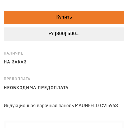
Купить
+7 (800) 500...
НАЛИЧИЕ
НА ЗАКАЗ
ПРЕДОПЛАТА
НЕОБХОДИМА ПРЕДОПЛАТА
Индукционная варочная панель MAUNFELD CVI594S