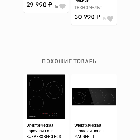
(Черный)
29 990 ₽
16
ТЕХНОМУЛЬТ
30 990 ₽
14
ПОХОЖИЕ ТОВАРЫ
Электрическая
Электрическая
варочная панель
варочная панель
KUPPERSBERG ECS
MAUNFELD