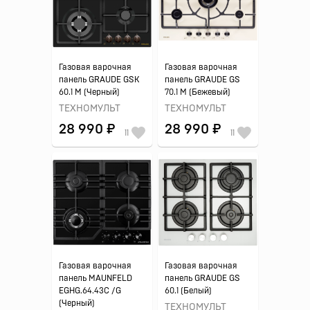
Газовая варочная
Газовая варочная
панель GRAUDE GSK
панель GRAUDE GS
60.1 M (Черный)
70.1 M (Бежевый)
ТЕХНОМУЛЬТ
ТЕХНОМУЛЬТ
28 990 ₽
28 990 ₽
11
11
Газовая варочная
Газовая варочная
панель MAUNFELD
панель GRAUDE GS
EGHG.64.43C /G
60.1 (Белый)
(Черный)
ТЕХНОМУЛЬТ