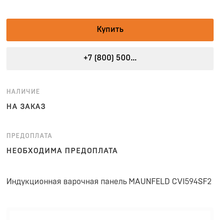
Купить
+7 (800) 500...
НАЛИЧИЕ
НА ЗАКАЗ
ПРЕДОПЛАТА
НЕОБХОДИМА ПРЕДОПЛАТА
Индукционная варочная панель MAUNFELD CVI594SF2