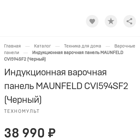
Shar
—
—
—
Главная
Каталог
Техника для дома
Варочные
—
панели
Индукционная варочная панель MAUNFELD
CVI594SF2 (Черный)
Индукционная варочная
панель MAUNFELD CVI594SF2
(Черный)
ТЕХНОМУЛЬТ
38 990 ₽