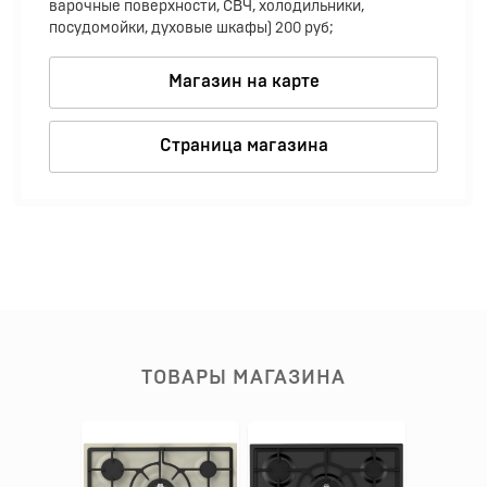
варочные поверхности, СВЧ, холодильники,
посудомойки, духовые шкафы) 200 руб;
Магазин на карте
Страница магазина
ТОВАРЫ МАГАЗИНА