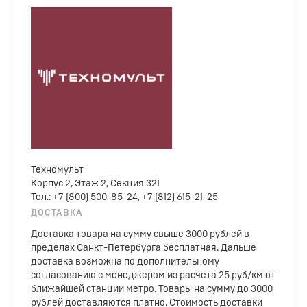
Техномульт
Корпус 2, Этаж 2, Секция 321
Тел.: +7 (800) 500-85-24, +7 (812) 615-21-25
ДОСТАВКА
Доставка товара на сумму свыше 3000 рублей в
пределах Санкт-Петербурга бесплатная. Дальше
доставка возможна по дополнительному
согласованию с менеджером из расчета 25 руб/км от
ближайшей станции метро. Товары на сумму до 3000
рублей доставляются платно. Стоимость доставки