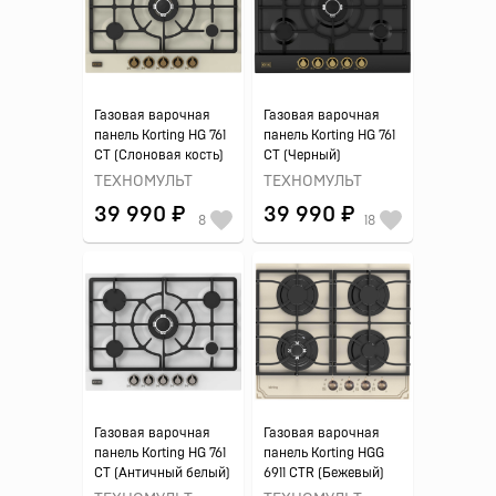
Газовая варочная
Газовая варочная
панель Korting HG 761
панель Korting HG 761
CT (Слоновая кость)
CT (Черный)
ТЕХНОМУЛЬТ
ТЕХНОМУЛЬТ
39 990 ₽
39 990 ₽
8
18
Газовая варочная
Газовая варочная
панель Korting HG 761
панель Korting HGG
CT (Античный белый)
6911 CTR (Бежевый)