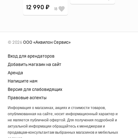
12 990 ₽
18
© 2026
ООО «Аквилон Сервис»
Вход для арендаторов
Добавить магазин на сайт
Аренда
Напишите нам
Версия для слабовидящих
Правовые аспекты
Информация о магазинах, акциях и стоимости товаров,
опубликованная на сайте, носит информационный характер и
не является публичной офертой. Для получения подробной и
актуальной информации обращайтесь к менеджерам и
продавцам-консультантам выбранных магазинов и мебельных