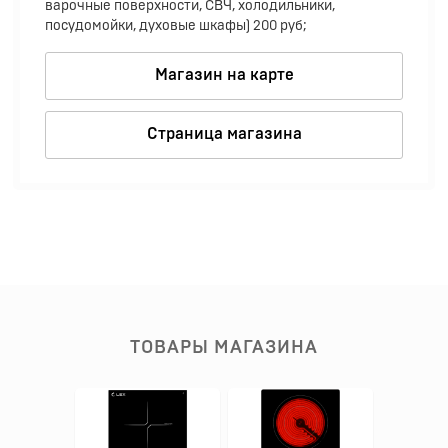
варочные поверхности, СВЧ, холодильники,
посудомойки, духовые шкафы) 200 руб;
Магазин на карте
Страница магазина
ТОВАРЫ МАГАЗИНА