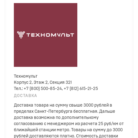
Техномульт
Корпус 2, Этаж 2, Секция 321
Тел.: +7 (800) 500-85-24, +7 (812) 615-21-25
ДОСТАВКА
Доставка товара на сумму свыше 3000 рублей в
пределах Санкт-Петербурга бесплатная. Дальше
доставка возможна по дополнительному
согласованию с менеджером из расчета 25 руб/км от
ближайшей станции метро. Товары на сумму до 3000
рублей доставляются платно. Стоимость доставки