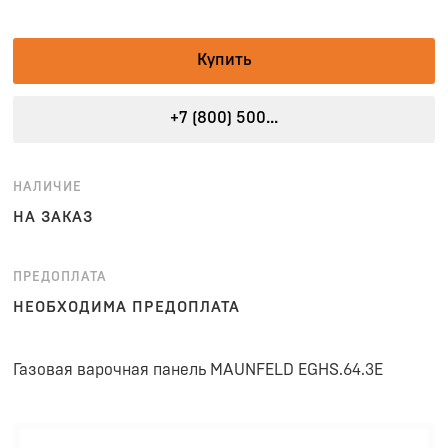
Купить
+7 (800) 500...
НАЛИЧИЕ
НА ЗАКАЗ
ПРЕДОПЛАТА
НЕОБХОДИМА ПРЕДОПЛАТА
Газовая варочная панель MAUNFELD EGHS.64.3E