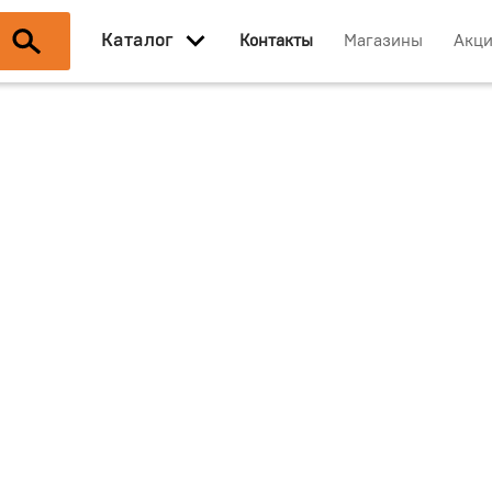
Каталог
Контакты
Магазины
Акц