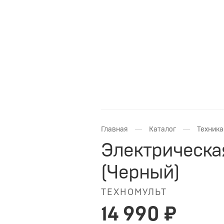
—
—
Главная
Каталог
Техника
Электрическа
(Черный)
ТЕХНОМУЛЬТ
14 990 ₽