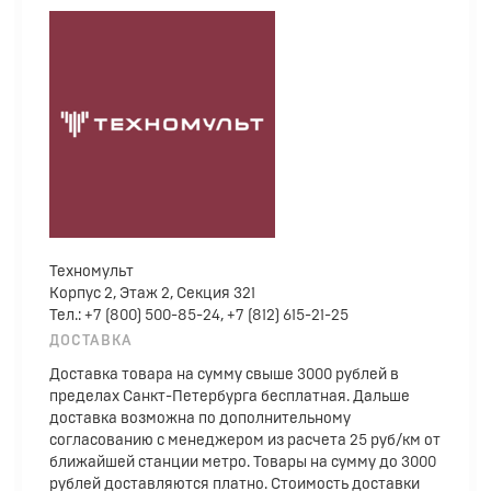
Техномульт
Корпус 2, Этаж 2, Секция 321
Тел.: +7 (800) 500-85-24, +7 (812) 615-21-25
ДОСТАВКА
Доставка товара на сумму свыше 3000 рублей в
пределах Санкт-Петербурга бесплатная. Дальше
доставка возможна по дополнительному
согласованию с менеджером из расчета 25 руб/км от
ближайшей станции метро. Товары на сумму до 3000
рублей доставляются платно. Стоимость доставки