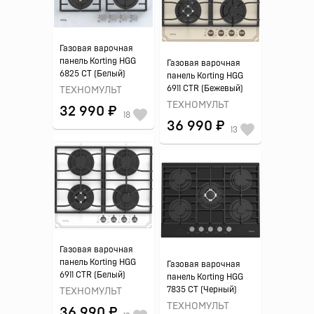
Газовая варочная
панель Korting HGG
Газовая варочная
6825 CT (Белый)
панель Korting HGG
6911 CTR (Бежевый)
ТЕХНОМУЛЬТ
ТЕХНОМУЛЬТ
32 990 ₽
18
36 990 ₽
13
Газовая варочная
панель Korting HGG
Газовая варочная
6911 CTR (Белый)
панель Korting HGG
7835 CT (Черный)
ТЕХНОМУЛЬТ
ТЕХНОМУЛЬТ
36 990 ₽