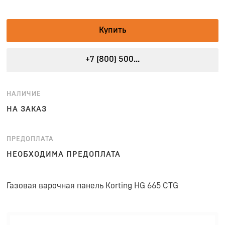
Купить
+7 (800) 500...
НАЛИЧИЕ
НА ЗАКАЗ
ПРЕДОПЛАТА
НЕОБХОДИМА ПРЕДОПЛАТА
Газовая варочная панель Korting HG 665 CTG