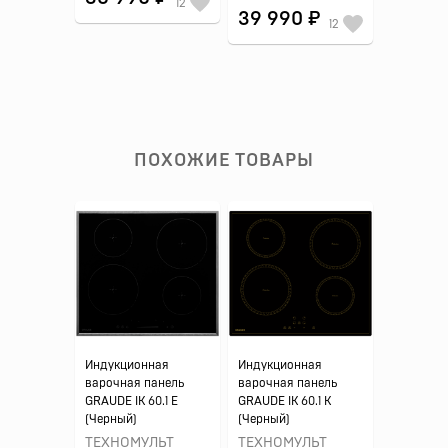
12
39 990 ₽
12
ПОХОЖИЕ ТОВАРЫ
Индукционная
Индукционная
варочная панель
варочная панель
GRAUDE IK 60.1 E
GRAUDE IK 60.1 K
(Черный)
(Черный)
ТЕХНОМУЛЬТ
ТЕХНОМУЛЬТ