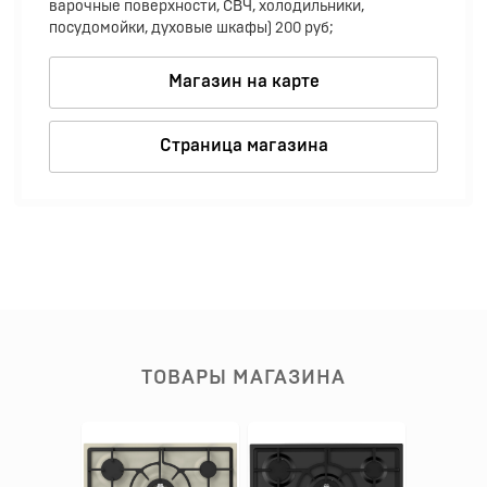
варочные поверхности, СВЧ, холодильники,
посудомойки, духовые шкафы) 200 руб;
Магазин на карте
Страница магазина
ТОВАРЫ МАГАЗИНА