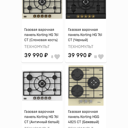
Газовая варочная
Газовая варочная
панель Korting HG 761
панель Korting HG 761
CT (Слоновая кость)
CT (Черный)
ТЕХНОМУЛЬТ
ТЕХНОМУЛЬТ
39 990 ₽
39 990 ₽
8
18
Газовая варочная
Газовая варочная
панель Korting HG 761
панель Korting HGG
CT (Античный белый)
4825 CT (Бежевый)