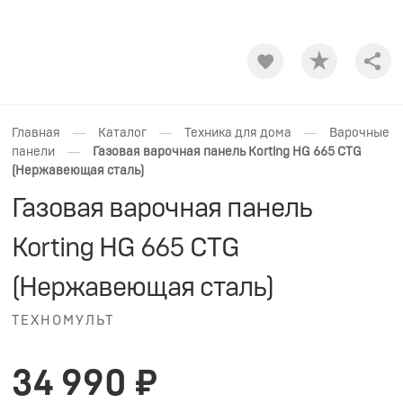
Shar
—
—
—
Главная
Каталог
Техника для дома
Варочные
—
панели
Газовая варочная панель Korting HG 665 CTG
(Нержавеющая сталь)
Газовая варочная панель
Korting HG 665 CTG
(Нержавеющая сталь)
ТЕХНОМУЛЬТ
34 990 ₽