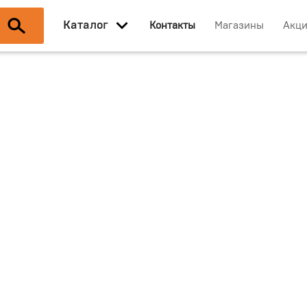
Каталог
Контакты
Магазины
Акц