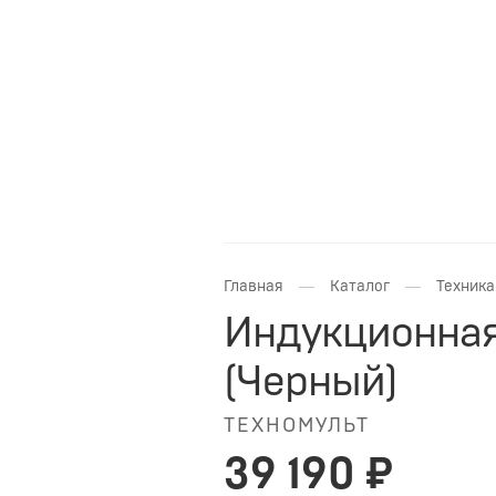
—
—
Главная
Каталог
Техника
Индукционная
(Черный)
ТЕХНОМУЛЬТ
39 190 ₽