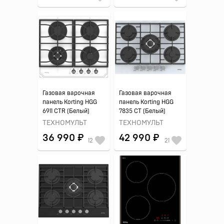
Газовая варочная
Газовая варочная
панель Korting HGG
панель Korting HGG
6911 CTR (Белый)
7835 CT (Белый)
ТЕХНОМУЛЬТ
ТЕХНОМУЛЬТ
36 990 ₽
42 990 ₽
12
21