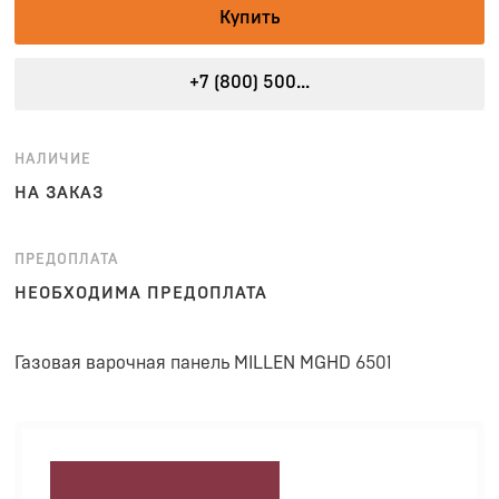
Купить
+7 (800) 500...
НАЛИЧИЕ
НА ЗАКАЗ
ПРЕДОПЛАТА
НЕОБХОДИМА ПРЕДОПЛАТА
Газовая варочная панель MILLEN MGHD 6501