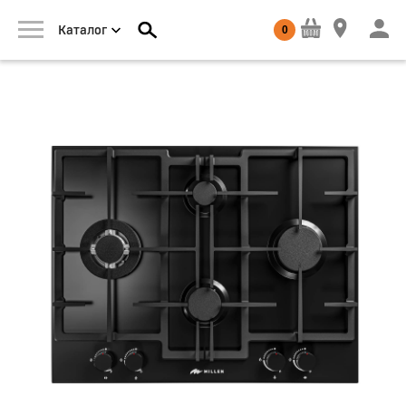
0
Каталог