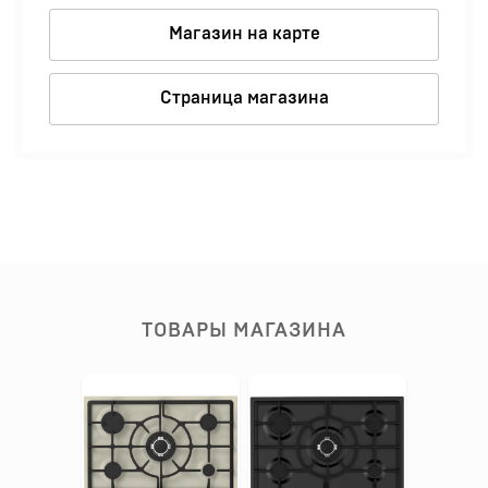
Магазин на карте
Страница магазина
ТОВАРЫ МАГАЗИНА