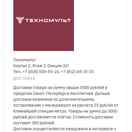
Техномульт
Корпус 2, Этаж 2, Секция 321
Тел.: +7 (800) 500-85-24, +7 (812) 615-21-25
ДОСТАВКА
Доставка товара на сумму свыше 3000 рублей в
пределах Санкт-Петербурга бесплатная. Дальше
доставка возможна по дополнительному
согласованию с менеджером из расчета 25 руб/км от
ближайшей станции метро. Товары на сумму до 3000
рублей доставляются платно. Стоимость доставки
составит 380 рублей.
Доставка осуществляется ежедневно в интервале с