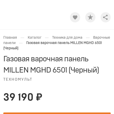
Shar
—
—
—
Главная
Каталог
Техника для дома
Варочные
—
панели
Газовая варочная панель MILLEN MGHD 6501
(Черный)
Газовая варочная панель
MILLEN MGHD 6501 (Черный)
ТЕХНОМУЛЬТ
39 190 ₽